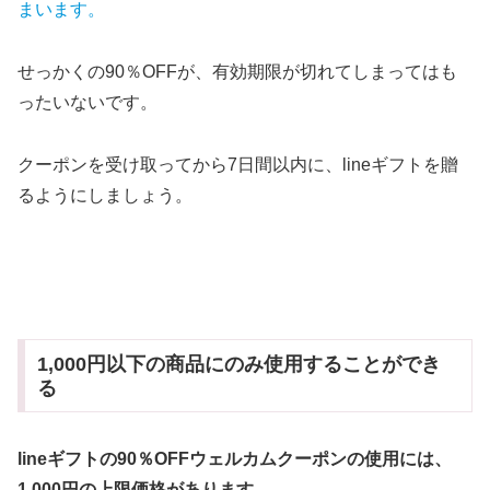
まいます。
せっかくの90％OFFが、有効期限が切れてしまってはも
ったいないです。
クーポンを受け取ってから7日間以内に、lineギフトを贈
るようにしましょう。
1,000円以下の商品にのみ使用することができ
る
lineギフトの90％OFFウェルカムクーポンの使用には、
1,000円の上限価格があります。