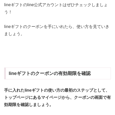
lineギフトのline公式アカウントはぜひチェックしましょ
う！
lineギフトのクーポンを手にいれたら、使い方を見ていき
ましょう。
lineギフトのクーポンの有効期限を確認
手に入れたlineギフトの
使い
方
の最初のステップとして、
トップページにあるマイページから、クーポンの画面で有
効期限を確認しましょう。