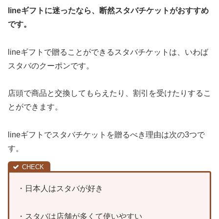
lineギフトに迷ったなら、断然スタバチケットがおすすめ
です。
lineギフトで贈ることができるスタバチケットは、いわば
スタバのクーポンです。
店頭で商品と交換してもらえたり、割引を受けたりするこ
とができます。
lineギフトでスタバチケットを贈るべき理由は次の3つで
す。
・日本人はスタバが好き
・スタバは店舗が多くて使いやすい