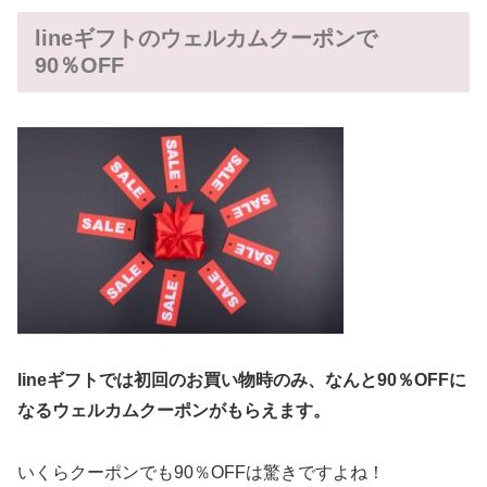
lineギフトのウェルカムクーポンで
90％OFF
lineギフトでは初回のお買い物時のみ、なんと90％OFFに
なるウェルカムクーポンがもらえます。
いくらクーポンでも90％OFFは驚きですよね！