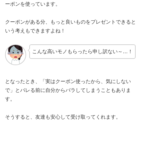
ーポンを使っています。
クーポンがある分、もっと良いものをプレゼントできると
いう考えもできますよね！
こんな高いモノもらったら申し訳ない～…！
となったとき、「実はクーポン使ったから、気にしない
で」とバレる前に自分からバラしてしまうこともありま
す。
そうすると、友達も安心して受け取ってくれます。