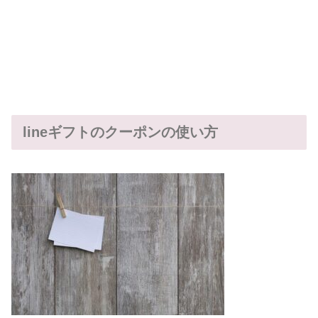
lineギフトのクーポンの使い方