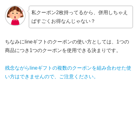
私クーポン2枚持ってるから、併用しちゃえ
ばすごくお得なんじゃない？
ちなみにlineギフトのクーポンの使い方としては、1つの
商品につき1つのクーポンを使用できる決まりです。
残念ながらlineギフトの複数のクーポンを組み合わせた使
い方はできませんので、ご注意ください。