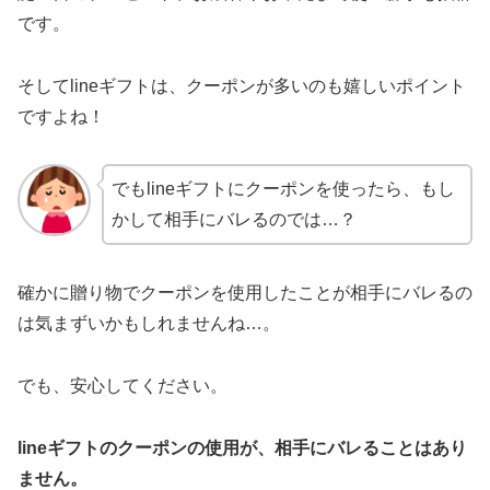
です。
そしてlineギフトは、クーポンが多いのも嬉しいポイント
ですよね！
でもlineギフトにクーポンを使ったら、もし
かして相手にバレるのでは…？
確かに贈り物でクーポンを使用したことが相手にバレるの
は気まずいかもしれませんね…。
でも、安心してください。
lineギフトのクーポンの使用が、相手にバレることはあり
ません。