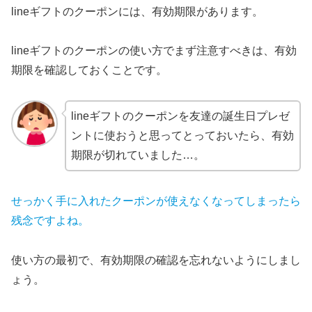
lineギフトのクーポンには、有効期限があります。
lineギフトのクーポンの使い方でまず注意すべきは、有効
期限を確認しておくことです。
lineギフトのクーポンを友達の誕生日プレゼ
ントに使おうと思ってとっておいたら、有効
期限が切れていました…。
せっかく手に入れたクーポンが使えなくなってしまったら
残念ですよね。
使い方の最初で、有効期限の確認を忘れないようにしまし
ょう。