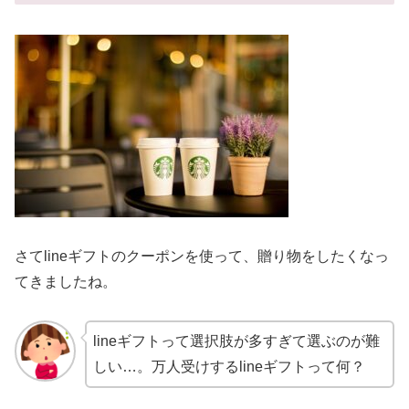
さてlineギフトのクーポンを使って、贈り物をしたくなっ
てきましたね。
lineギフトって選択肢が多すぎて選ぶのが難
しい…。万人受けするlineギフトって何？