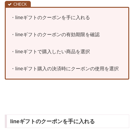
・lineギフトのクーポンを手に入れる
・lineギフトのクーポンの有効期限を確認
・lineギフトで購入したい商品を選択
・lineギフト購入の決済時にクーポンの使用を選択
lineギフトのクーポンを手に入れる