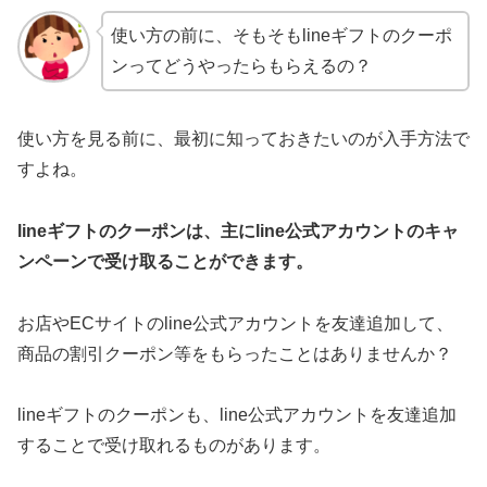
使い方の前に、そもそもlineギフトのクーポ
ンってどうやったらもらえるの？
使い方を見る前に、最初に知っておきたいのが入手方法で
すよね。
lineギフトのクーポンは、主にline公式アカウントのキャ
ンペーンで受け取ることができます。
お店やECサイトのline公式アカウントを友達追加して、
商品の割引クーポン等をもらったことはありませんか？
lineギフトのクーポンも、line公式アカウントを友達追加
することで受け取れるものがあります。