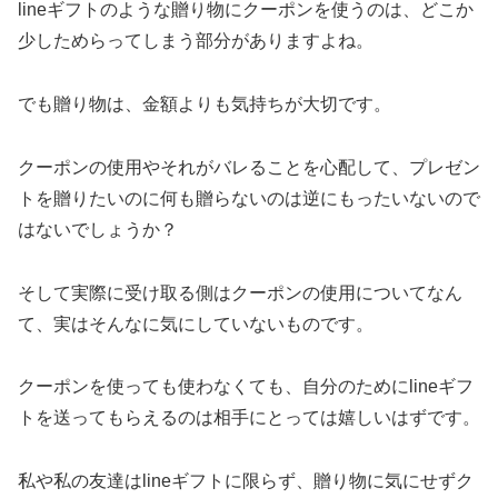
lineギフトのような贈り物にクーポンを使うのは、どこか
少しためらってしまう部分がありますよね。
でも贈り物は、金額よりも気持ちが大切です。
クーポンの使用やそれがバレることを心配して、プレゼン
トを贈りたいのに何も贈らないのは逆にもったいないので
はないでしょうか？
そして実際に受け取る側はクーポンの使用についてなん
て、実はそんなに気にしていないものです。
クーポンを使っても使わなくても、自分のためにlineギフ
トを送ってもらえるのは相手にとっては嬉しいはずです。
私や私の友達はlineギフトに限らず、贈り物に気にせずク