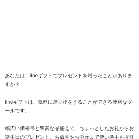
あなたは、lineギフトでプレゼントを贈ったことがありま
すか？
lineギフトは、気軽に贈り物をすることができる便利なツ
ールです。
幅広い価格帯と豊富な品揃えで、ちょっとしたお礼からお
誕生日のプレゼント、お歳暮やお中元まで使い勝手も抜群