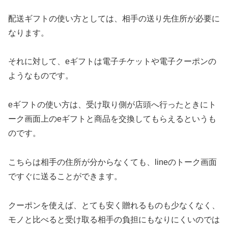
配送ギフトの使い方としては、相手の送り先住所が必要に
なります。
それに対して、eギフトは電子チケットや電子クーポンの
ようなものです。
eギフトの使い方は、受け取り側が店頭へ行ったときにト
ーク画面上のeギフトと商品を交換してもらえるというも
のです。
こちらは相手の住所が分からなくても、lineのトーク画面
ですぐに送ることができます。
クーポンを使えば、とても安く贈れるものも少なくなく、
モノと比べると受け取る相手の負担にもなりにくいのでは