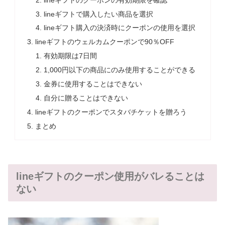
lineギフトで購入したい商品を選択
lineギフト購入の決済時にクーポンの使用を選択
lineギフトのウェルカムクーポンで90％OFF
有効期限は7日間
1,000円以下の商品にのみ使用することができる
金券に使用することはできない
自分に贈ることはできない
lineギフトのクーポンでスタバチケットを贈ろう
まとめ
lineギフトのクーポン使用がバレることは
ない