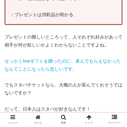
・プレゼントは消耗品が助かる
プレゼントの難しいところって、人それぞれ好みがあって
相手が何が欲しいかよくわからないことですよね。
せっかくlineギフトを贈ったのに、喜んでもらえなかった
なんてことになったら悲しいです。
でもスタバチケットなら、大概の人が喜んでくれそうでは
ないですか？
だって、日本人はスタバが好きなんです！
メニュー
ホーム
検索
トップ
サイドバー