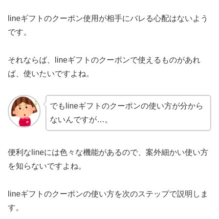
lineギフトのクーポン使用が相手にバレる心配はないよう
です。
それならば、lineギフトのクーポンで使えるものがあれ
ば、使いたいですよね。
でもlineギフトのクーポンの使い方が分から
ないんですが…。
便利なlineには色々な機能があるので、案外細かい使い方
を知らないですよね。
lineギフトのクーポンの使い方を次のステップで説明しま
す。