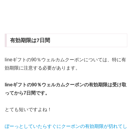
有効期限は7日間
lineギフトの90％ウェルカムクーポンについては、特に有
効期限に注意する必要があります。
lineギフトの90％ウェルカム
クーポンの有効期限は受け取
ってから7日間です。
とても短いですよね！
ぼーっとしていたらすぐにクーポンの有効期限が切れてし