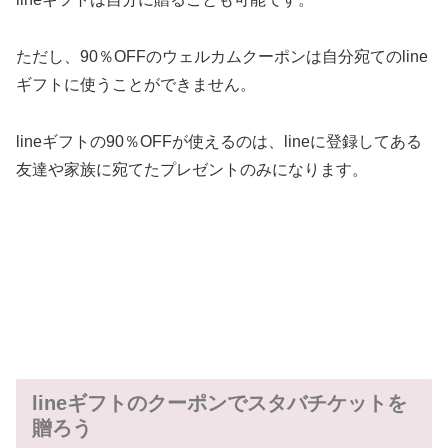
ただし、90％OFFのウェルカムクーポンは自分宛てのline
ギフトに使うことができません。
lineギフトの90％OFFが使えるのは、lineに登録してある
友達や家族に宛てたプレゼントのみになります。
lineギフトのクーポンでスタバチケットを
贈ろう