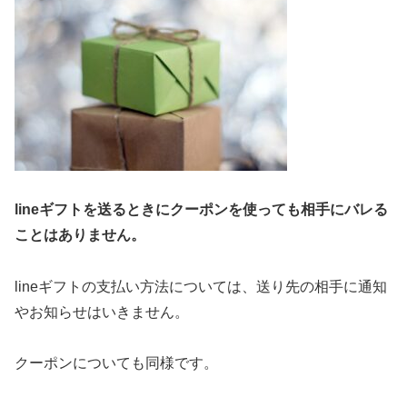
lineギフトを送るときにクーポンを使っても相手にバレる
ことはありません。
lineギフトの支払い方法については、送り先の相手に通知
やお知らせはいきません。
クーポンについても同様です。