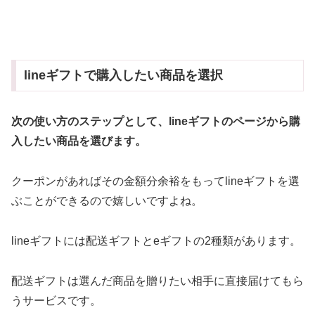
lineギフトで購入したい商品を選択
次の使い方のステップとして、lineギフトのページから購
入したい商品を選びます。
クーポンがあればその金額分余裕をもってlineギフトを選
ぶことができるので嬉しいですよね。
lineギフトには配送ギフトとeギフトの2種類があります。
配送ギフトは選んだ商品を贈りたい相手に直接届けてもら
うサービスです。