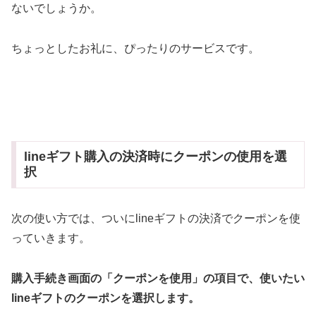
ないでしょうか。
ちょっとしたお礼に、ぴったりのサービスです。
lineギフト購入の決済時にクーポンの使用を選
択
次の使い方では、ついにlineギフトの決済でクーポンを使
っていきます。
購入手続き画面の「クーポンを使用」の項目で、使いたい
lineギフトのクーポンを選択します。