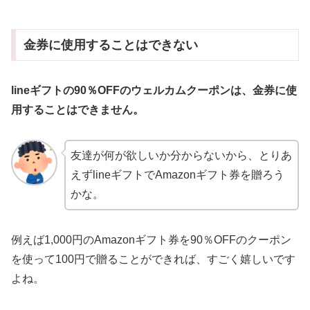
金券に使用することはできない
lineギフトの90％OFFのウェルカムクーポンは、金券に使
用することはできません。
友達が何が欲しいか分からないから、とりあ
えずlineギフトでAmazonギフト券を贈ろう
かな。
例えば1,000円のAmazonギフト券を90％OFFのクーポン
を使って100円で贈ることができれば、すごく嬉しいです
よね。