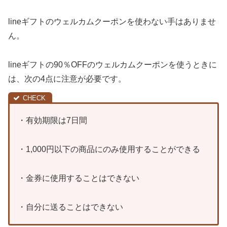
lineギフトのウェルカムクーポンを使わない手はありませ
ん。
lineギフトの90％OFFのウェルカムクーポンを使うときに
は、次の4点に注意が必要です。
・有効期限は7日間
・1,000円以下の商品にのみ使用することができる
・金券に使用することはできない
・自分に送ることはできない