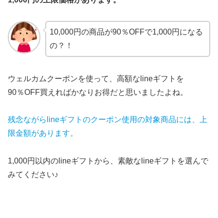
10,000円の商品が90％OFFで1,000円になる
の？！
ウェルカムクーポンを使って、高額なlineギフトを
90％OFF買えればかなりお得だと思いましたよね。
残念ながらlineギフトのクーポン使用の対象商品には、上
限金額があります。
1,000円以内のlineギフトから、素敵なlineギフトを選んで
みてください♪