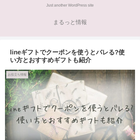
Just another WordPress site
まるっと情報
lineギフトでクーポンを使うとバレる?使
い方とおすすめギフトも紹介
お役立ち情報