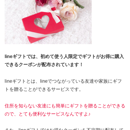
lineギフトでは、初めて使う人限定でギフトがお得に購入
できるクーポンが配布されています！
lineギフトとは、lineでつながっている友達や家族にギフ
トを贈ることができるサービスです。
住所を知らない友達にも簡単にギフトを贈ることができる
ので、とても便利なサービスなんですよ♪