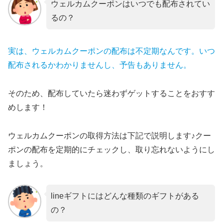
ウェルカムクーポンはいつでも配布されてい
るの？
実は、ウェルカムクーポンの配布は不定期なんです。いつ
配布されるかわかりませんし、予告もありません。
そのため、配布していたら迷わずゲットすることをおすす
めします！
ウェルカムクーポンの取得方法は下記で説明します♪クー
ポンの配布を定期的にチェックし、取り忘れないようにし
ましょう。
lineギフトにはどんな種類のギフトがある
の？