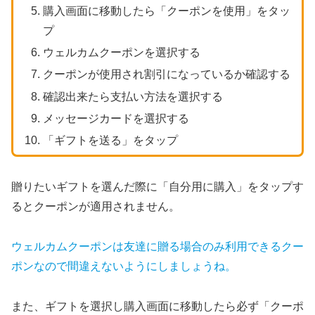
購入画面に移動したら「クーポンを使用」をタッ
プ
ウェルカムクーポンを選択する
クーポンが使用され割引になっているか確認する
確認出来たら支払い方法を選択する
メッセージカードを選択する
「ギフトを送る」をタップ
贈りたいギフトを選んだ際に「自分用に購入」をタップす
るとクーポンが適用されません。
ウェルカムクーポンは友達に贈る場合のみ利用できるクー
ポンなので間違えないようにしましょうね。
また、ギフトを選択し購入画面に移動したら必ず「クーポ