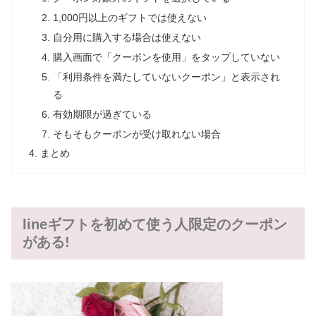
1,000円以上のギフトでは使えない
自分用に購入する場合は使えない
購入画面で「クーポンを使用」をタップしていない
「利用条件を満たしていないクーポン」と表示され
る
有効期限が過ぎている
そもそもクーポンが受け取れない場合
まとめ
lineギフトを初めて使う人限定のクーポン
がある!