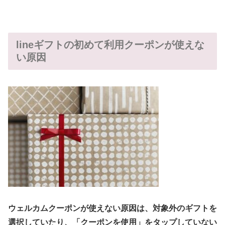
lineギフトの初めて利用クーポンが使えな
い原因
ウェルカムクーポンが使えない原因は、対象外のギフトを
選択していたり、「クーポンを使用」をタップしていない