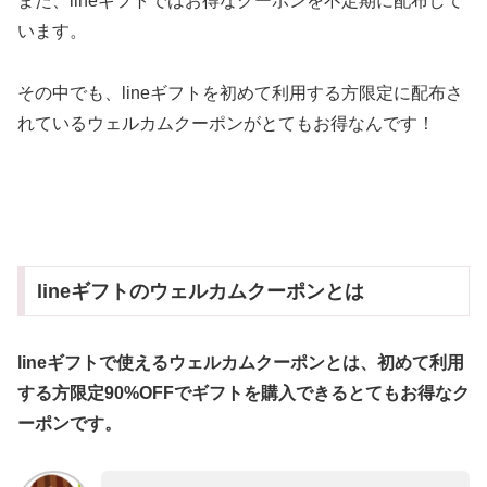
また、lineギフトではお得なクーポンを不定期に配布して
います。
その中でも、lineギフトを初めて利用する方限定に配布さ
れているウェルカムクーポンがとてもお得なんです！
lineギフトのウェルカムクーポンとは
lineギフトで使えるウェルカムクーポンとは、初めて利用
する方限定90%OFFでギフトを購入できるとてもお得なク
ーポンです。