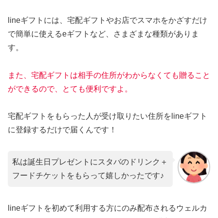
lineギフトには、宅配ギフトやお店でスマホをかざすだけ
で簡単に使えるeギフトなど、さまざまな種類がありま
す。
また、宅配ギフトは相手の住所がわからなくても贈ること
ができるので、とても便利ですよ。
宅配ギフトをもらった人が受け取りたい住所をlineギフト
に登録するだけで届くんです！
私は誕生日プレゼントにスタバのドリンク＋
フードチケットをもらって嬉しかったです♪
lineギフトを初めて利用する方にのみ配布されるウェルカ