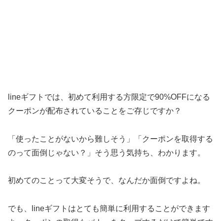
lineギフトでは、初めて利用する方限定で90%OFFになる
クーポンが配布されていることをご存じですか？
「使ったことがないから難しそう」「クーポンを取得する
のって面倒じゃない？」そう思う気持ち、わかります。
初めてのことって大変そうで、なんだか面倒ですよね。
でも、lineギフトはとても簡単に利用することができます