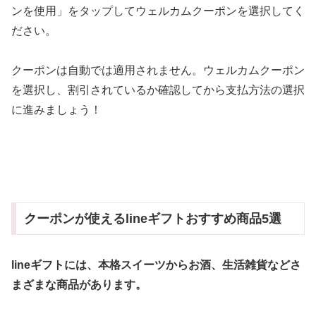
ンを使用」をタップしてウェルカムクーポンを選択してく
ださい。
クーポンは自動では適用されません。ウェルカムクーポン
を選択し、割引されているか確認してから支払方法の選択
に進みましょう！
クーポンが使えるlineギフトおすすめ商品5選
lineギフトには、本格スイーツからお酒、生活雑貨などさ
まざまな商品があります。