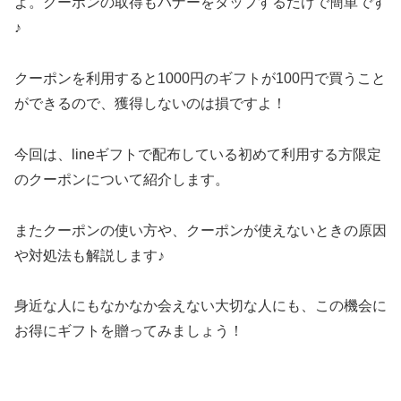
よ。クーポンの取得もバナーをタップするだけで簡単です
♪
クーポンを利用すると1000円のギフトが100円で買うこと
ができるので、獲得しないのは損ですよ！
今回は、lineギフトで配布している初めて利用する方限定
のクーポンについて紹介します。
またクーポンの使い方や、クーポンが使えないときの原因
や対処法も解説します♪
身近な人にもなかなか会えない大切な人にも、この機会に
お得にギフトを贈ってみましょう！