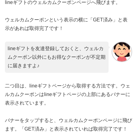
lineギフトのウェルカムクーポンページへ飛びます。
ウェルカムクーポンという表示の横に「GET済み」と表
示があれば取得完了です！
lineギフトを友達登録しておくと、ウェルカ
ムクーポン以外にもお得なクーポンが不定期
に届きますよ♪
二つ目は、lineギフトページから取得する方法です。ウェ
ルカムクーポンはlineギフトページの上部にあるバナーに
表示されています。
バナーをタップすると、ウェルカムクーポンページに飛び
ます。「GET済み」と表示されていれば取得完了です！