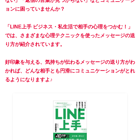
ない」「返信の言葉が見つからない」などコミュニケーシ
ョンに困っていませんか？
「LINE上手 ビジネス・私生活で相手の心理をつかむ！」
では、さまざまな心理テクニックを使ったメッセージの送
り方が紹介されています。
好印象を与える、気持ちが伝わるメッセージの送り方がわ
かれば、どんな相手とも円滑にコミュニケーションがとれ
るようになりますよ♪