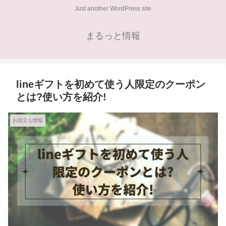
Just another WordPress site
まるっと情報
lineギフトを初めて使う人限定のクーポン
とは?使い方を紹介!
お役立ち情報