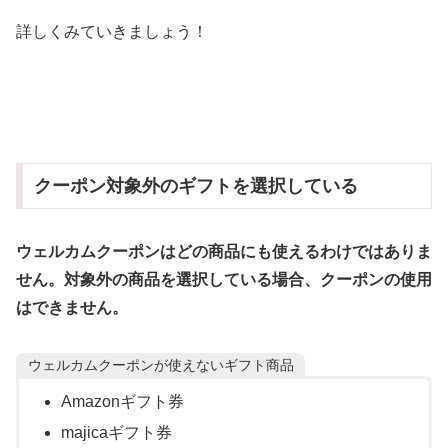
詳しくみていきましょう！
クーポン対象外のギフトを選択している
ウェルカムクーポンはどの商品にも使えるわけではありま
せん。対象外の商品を選択している場合、クーポンの使用
はできません。
ウェルカムクーポンが使えないギフト商品
Amazonギフト券
majicaギフト券