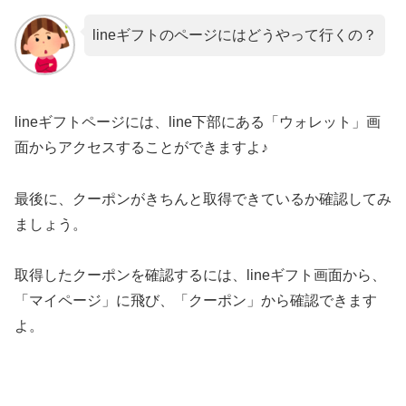
lineギフトのページにはどうやって行くの？
lineギフトページには、line下部にある「ウォレット」画
面からアクセスすることができますよ♪
最後に、クーポンがきちんと取得できているか確認してみ
ましょう。
取得したクーポンを確認するには、lineギフト画面から、
「マイページ」に飛び、「クーポン」から確認できます
よ。