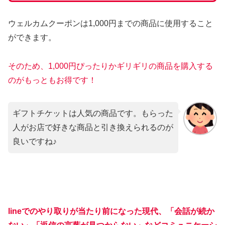
ウェルカムクーポンは1,000円までの商品に使用すること
ができます。
そのため、1,000円ぴったりかギリギリの商品を購入する
のがもっともお得です
！
ギフトチケットは人気の商品です。もらった
人がお店で好きな商品と引き換えられるのが
良いですね♪
lineでのやり取りが当たり前になった現代、「会話が続か