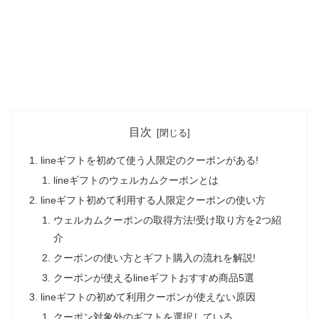
目次
lineギフトを初めて使う人限定のクーポンがある!
lineギフトのウェルカムクーポンとは
lineギフト初めて利用する人限定クーポンの使い方
ウェルカムクーポンの取得方法!受け取り方を2つ紹
介
クーポンの使い方とギフト購入の流れを解説!
クーポンが使えるlineギフトおすすめ商品5選
lineギフトの初めて利用クーポンが使えない原因
クーポン対象外のギフトを選択している