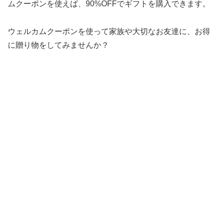
ムクーポンを使えば、90%OFFでギフトを購入できます。
ウェルカムクーポンを使って家族や大切なお友達に、お得
に贈り物をしてみませんか？