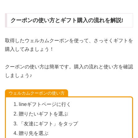
クーポンの使い方とギフト購入の流れを解説!
取得したウェルカムクーポンを使って、さっそくギフトを
購入してみましょう！
クーポンの使い方は簡単です。購入の流れと使い方を確認
しましょう♪
ウェルカムクーポンの使い方
lineギフトページに行く
贈りたいギフトを選ぶ
「友達にギフト」をタップ
贈り先を選ぶ