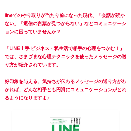
lineでのやり取りが当たり前になった現代、「会話が続か
ない」「返信の言葉が見つからない」などコミュニケーシ
ョンに困っていませんか？
「LINE上手 ビジネス・私生活で相手の心理をつかむ！」
では、さまざまな心理テクニックを使ったメッセージの送
り方が紹介されています。
好印象を与える、気持ちが伝わるメッセージの送り方がわ
かれば、どんな相手とも円滑にコミュニケーションがとれ
るようになりますよ♪