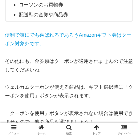
ローソンのお買物券
配送型の金券や商品券
便利で誰にでも喜ばれるであろうAmazonギフト券はクー
ポン対象外です。
その他にも、金券類はクーポンが適用されませんので注意
してくださいね。
ウェルカムクーポンが使える商品は、ギフト選択時に「ク
ーポンを使用」ボタンが表示されます。
「クーポンを使用」ボタンが表示されない場合は使用でき
ませんので、他の商品を選びましょう！
メニュー
ホーム
検索
トップ
サイドバー