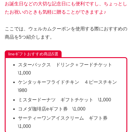
お誕生日などの大切な記念日にも便利ですし、ちょっとし
たお祝いのときも気軽に贈ることができますよ♪
ここでは、ウェルカムクーポンを使用する際におすすめの
商品を5つ紹介します。
lineギフトおすすめ商品5選
スターバックス ドリンク＋フードチケット
\1,000
ケンタッキーフライドチキン ４ピースチキン
\980
ミスタードーナツ ギフトチケット \1,000
コメダ珈琲店eギフト券 \1,000
サーティーワンアイスクリーム ギフト券
\1,000