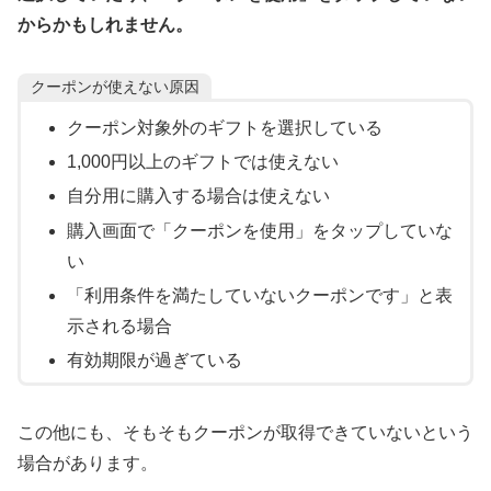
からかもしれません。
クーポンが使えない原因
クーポン対象外のギフトを選択している
1,000円以上のギフトでは使えない
自分用に購入する場合は使えない
購入画面で「クーポンを使用」をタップしていな
い
「利用条件を満たしていないクーポンです」と表
示される場合
有効期限が過ぎている
この他にも、そもそもクーポンが取得できていないという
場合があります。