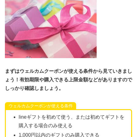
まずはウェルカムクーポンが使える条件から見ていきまし
ょう！有効期限や購入できる上限金額などがありますので
しっかり確認しましょう。
ウェルカムクーポンが使える条件
lineギフトを初めて使う、または初めてギフトを
購入する場合のみ使える
1,000円以内のギフトのみ購入できる