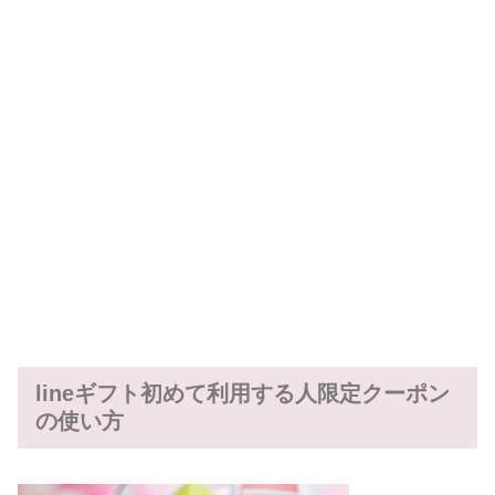
lineギフト初めて利用する人限定クーポン
の使い方