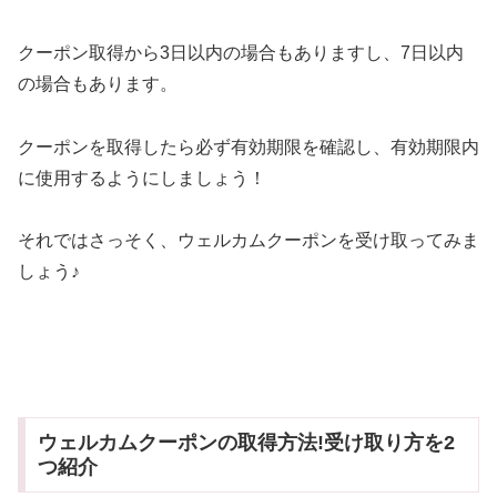
クーポン取得から3日以内の場合もありますし、7日以内
の場合もあります。
クーポンを取得したら必ず有効期限を確認し、有効期限内
に使用するようにしましょう！
それではさっそく、ウェルカムクーポンを受け取ってみま
しょう♪
ウェルカムクーポンの取得方法!受け取り方を2
つ紹介