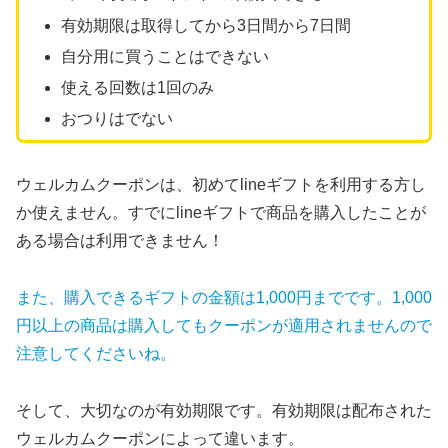
有効期限は取得してから3日間から7日間
自分用に買うことはできない
使える回数は1回のみ
おつりはでない
ウェルカムクーポンは、初めてlineギフトを利用する方し
か使えません。すでにlineギフトで商品を購入したことが
ある場合は利用できません！
また、購入できるギフトの金額は1,000円までです。1,000
円以上の商品は購入してもクーポンが適用されませんので
注意してくださいね。
そして、大切なのが有効期限です。有効期限は配布された
ウェルカムクーポンによって違います。