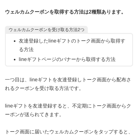
ウェルカムクーポンを取得する方法は2種類あります。
ウェルカムクーポンを受け取る方法2つ
友達登録したlineギフトのトーク画面から取得す
る方法
lineギフトページのバナーから取得する方法
一つ目は、lineギフトを友達登録しトーク画面から配布さ
れるクーポンを受け取る方法です。
lineギフトを友達登録すると、不定期にトーク画面からク
ーポンが送られてきます。
トーク画面に届いたウェルカムクーポンをタップすると、