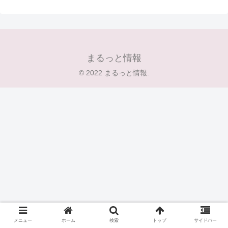
まるっと情報
© 2022 まるっと情報.
メニュー
ホーム
検索
トップ
サイドバー