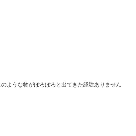
スのような物がぽろぽろと出てきた経験ありません