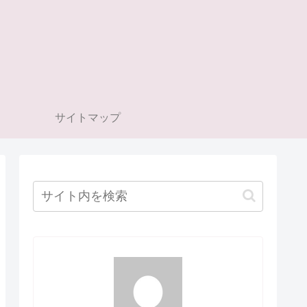
サイトマップ