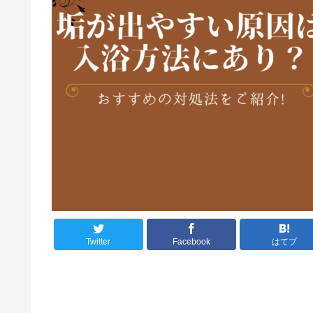
Twitter
Facebook
はてブ