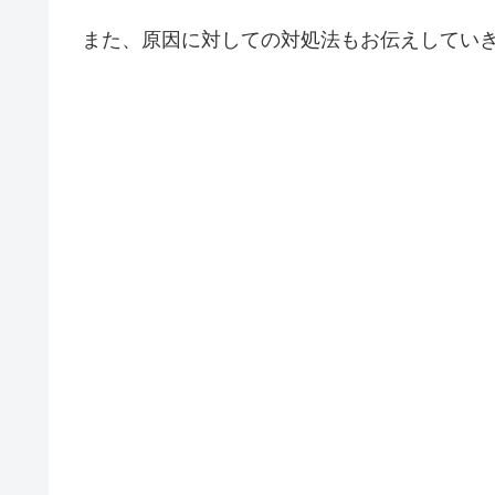
また、原因に対しての対処法もお伝えしていき