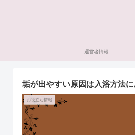
運営者情報
垢が出やすい原因は入浴方法に
お役立ち情報