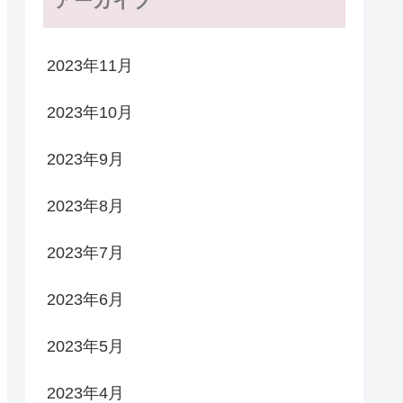
アーカイブ
2023年11月
2023年10月
2023年9月
2023年8月
2023年7月
2023年6月
2023年5月
2023年4月