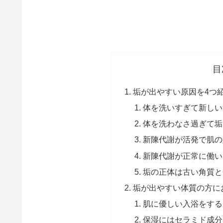
目
垢が出やすい原因を4つ紹
体を洗いすぎて新しい
体を洗わなさ過ぎて垢
新陳代謝が活発で肌の
新陳代謝が正常に働い
垢の正体は古い角質と
垢が出やすい体質の方に
肌に優しい入浴をする
保湿にはセラミド成分