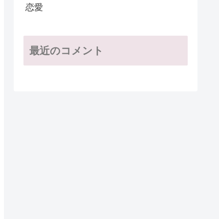
恋愛
最近のコメント