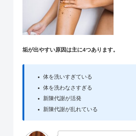
垢が出やすい原因は主に4つあります。
体を洗いすぎている
体を洗わなさすぎる
新陳代謝が活発
新陳代謝が乱れている