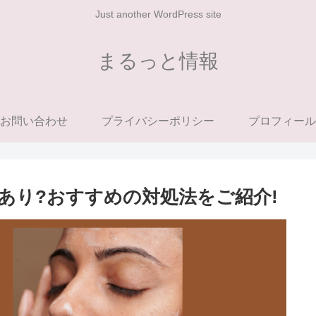
Just another WordPress site
まるっと情報
お問い合わせ
プライバシーポリシー
プロフィール
あり?おすすめの対処法をご紹介!