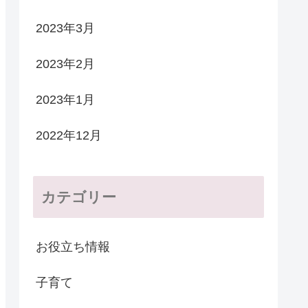
2023年3月
2023年2月
2023年1月
2022年12月
カテゴリー
お役立ち情報
子育て