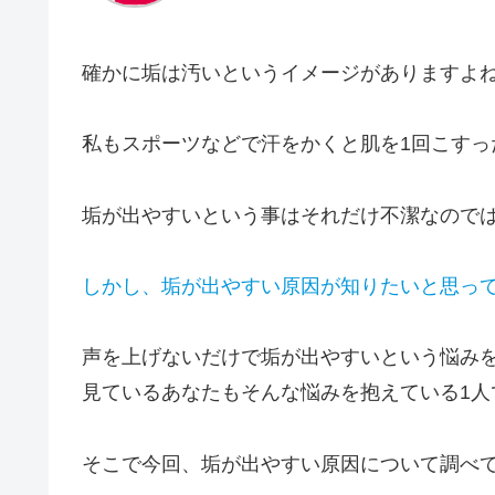
確かに垢は汚いというイメージがありますよ
私もスポーツなどで汗をかくと肌を1回こすっ
垢が出やすいという事はそれだけ不潔なので
しかし、垢が出やすい原因が知りたいと思っ
声を上げないだけで垢が出やすいという悩み
見ているあなたもそんな悩みを抱えている1人
そこで今回、垢が出やすい原因について調べ