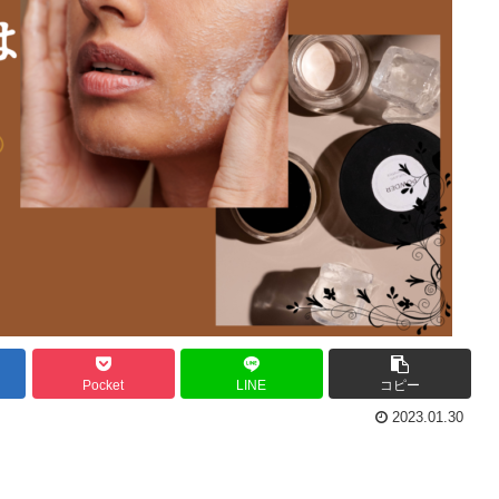
Pocket
LINE
コピー
2023.01.30