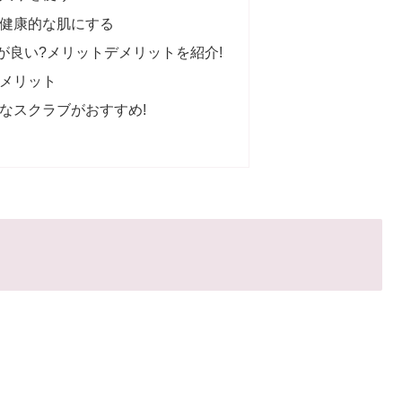
健康的な肌にする
が良い?メリットデメリットを紹介!
メリット
なスクラブがおすすめ!