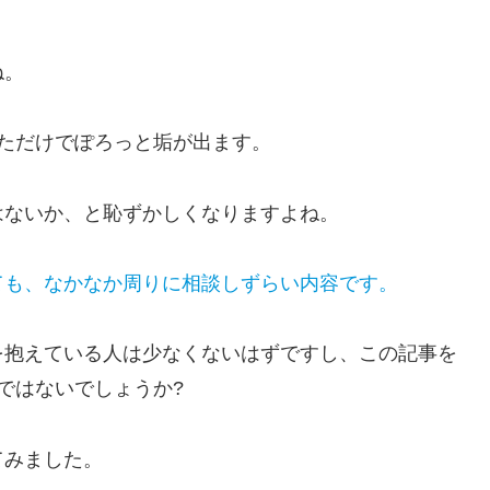
ね。
ただけでぽろっと垢が出ます。
はないか、と恥ずかしくなりますよね。
ても、なかなか周りに相談しずらい内容です。
を抱えている人は少なくないはずですし、この記事を
ではないでしょうか?
てみました。