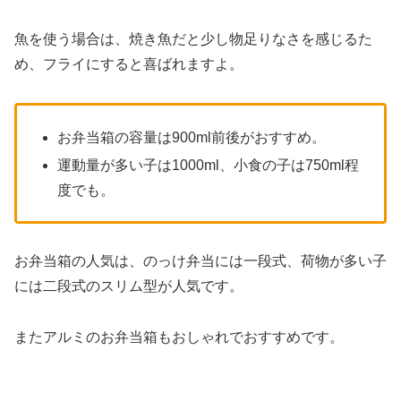
魚を使う場合は、焼き魚だと少し物足りなさを感じるた
め、フライにすると喜ばれますよ。
お弁当箱の容量は900ml前後がおすすめ。
運動量が多い子は1000ml、小食の子は750ml程
度でも。
お弁当箱の人気は、のっけ弁当には一段式、荷物が多い子
には二段式のスリム型が人気です。
またアルミのお弁当箱もおしゃれでおすすめです。