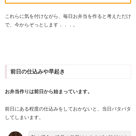
これらに気を付けながら、毎日お弁当を作ると考えただけ
で、今からぞっとします．．．。
前日の仕込みや早起き
お弁当作りは前日から始まっています。
前日にある程度の仕込みをしておかないと、当日バタバタ
してしまいます。