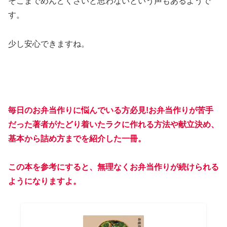
そこまでめんどくさいと思わないという声もあるようで
す。
少し安心できますね。
毎日のお弁当作りに悩んでいる方必見!お弁当作りが苦手
だった著者がたどり着いたラクに作れる方法や献立決め、
基本から詰め方までを紹介した一冊。
この本を参考にすると、無理なくお弁当作りが続けられる
ようになりますよ。