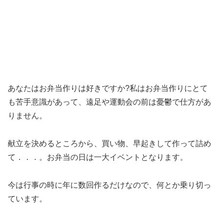
あなたはお弁当作りは好きですか?私はお弁当作りにとて
も苦手意識があって、遠足や運動会の前は憂鬱で仕方があ
りません。
献立を決めるところから、買い物、早起きして作って詰め
て．．．。お弁当の日は一大イベントとなります。
今は行事の時に年に数回作るだけなので、何とか乗り切っ
ています。