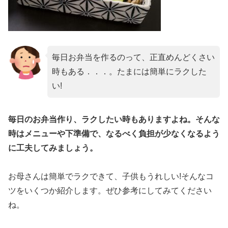
毎日お弁当を作るのって、正直めんどくさい
時もある．．．。たまには簡単にラクした
い!
毎日のお弁当作り、ラクしたい時もありますよね。そんな
時はメニューや下準備で、なるべく負担が少なくなるよう
に工夫してみましょう。
お母さんは簡単でラクできて、子供もうれしい!そんなコ
ツをいくつか紹介します。ぜひ参考にしてみてください
ね。