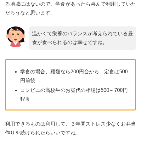
る地域にはないので、学食があったら喜んで利用していた
だろうなと思います。
温かくて栄養のバランスが考えられている昼
食が食べられるのは幸せですね。
学食の場合、麺類なら200円台から 定食は500
円前後
コンビニの高校生のお昼代の相場は500～700円
程度
利用できるものは利用して、３年間ストレス少なくお弁当
作りを続けられたらいいですね。