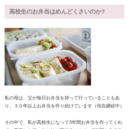
高校生のお弁当はめんどくさいのか?
私の母は、父が毎日お弁当を持って行っていることもあ
り、３０年以上お弁当を作り続けています（現在継続中）
その中で、私が高校生になって3年間お弁当を作ってくれ