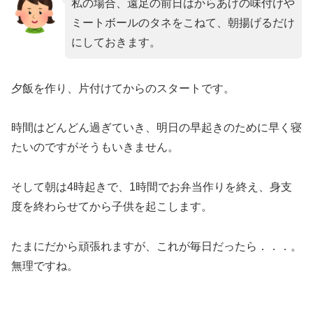
私の場合、遠足の前日はからあげの味付けや
ミートボールのタネをこねて、朝揚げるだけ
にしておきます。
夕飯を作り、片付けてからのスタートです。
時間はどんどん過ぎていき、明日の早起きのために早く寝
たいのですがそうもいきません。
そして朝は4時起きで、1時間でお弁当作りを終え、身支
度を終わらせてから子供を起こします。
たまにだから頑張れますが、これが毎日だったら．．．。
無理ですね。