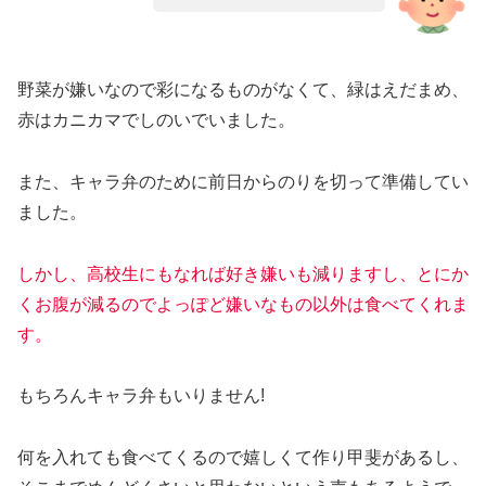
野菜が嫌いなので彩になるものがなくて、緑はえだまめ、
赤はカニカマでしのいでいました。
また、キャラ弁のために前日からのりを切って準備してい
ました。
しかし、高校生にもなれば好き嫌いも減りますし、とにか
くお腹が減るのでよっぽど嫌いなもの以外は食べてくれま
す。
もちろんキャラ弁もいりません!
何を入れても食べてくるので嬉しくて作り甲斐があるし、