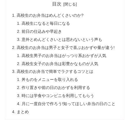
目次
高校生のお弁当はめんどくさいのか?
高校生になると毎日になる
前日の仕込みや早起き
意外とめんどくさいとは思わないという声も
高校生のお弁当は男子と女子で喜ぶおかずや量が違う!
高校生男子のお弁当はがっつり系おかずが人気
高校生女子のお弁当は彩豊かなものが人気
高校生のお弁当で簡単でラクするコツとは
丼ものをメニューを取り入れる
作り置きや前の日のおかずを利用する
時には学食やコンビニを利用してもらう
月に一度自分で作ろう!知ってほしい弁当の日のこと
まとめ