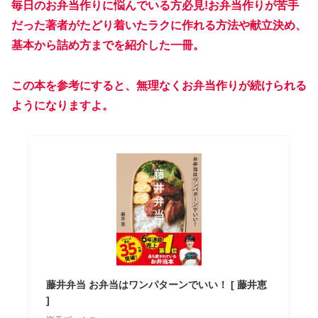
毎日のお弁当作りに悩んでいる方必見!お弁当作りが苦手
だった著者がたどり着いたラクに作れる方法や献立決め、
基本から詰め方までを紹介した一冊。
この本を参考にすると、無理なくお弁当作りが続けられる
ようになりますよ。
藤井弁当 お弁当はワンパターンでいい！ [ 藤井恵
]