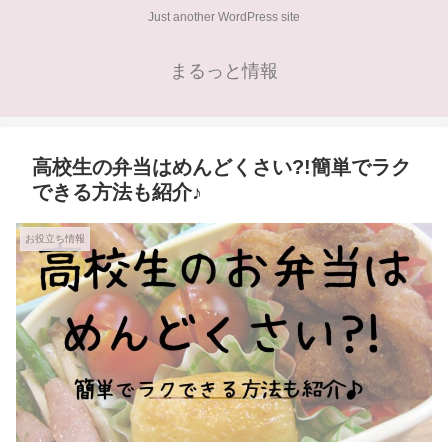
Just another WordPress site
まるっと情報
高校生の弁当はめんどくさい?!簡単でラク
できる方法も紹介♪
お役立ち情報