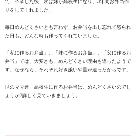
て、卒業した後、次は妹が高校生になり、3年間お弁当作
りをしてくれました。
毎日めんどくさいとも言わず、お弁当を出し忘れて怒られ
た日も、どんな時も作ってくれていました。
「私に作るお弁当」、「妹に作るお弁当」、「父に作るお
弁当」では、大変さも、めんどくさい理由も違ったようで
す。なぜなら、それぞれ好き嫌いや量が違ったからです。
世のママ達、高校生に作るお弁当は、めんどくさいのでし
ょうか?詳しく見ていきましょう。