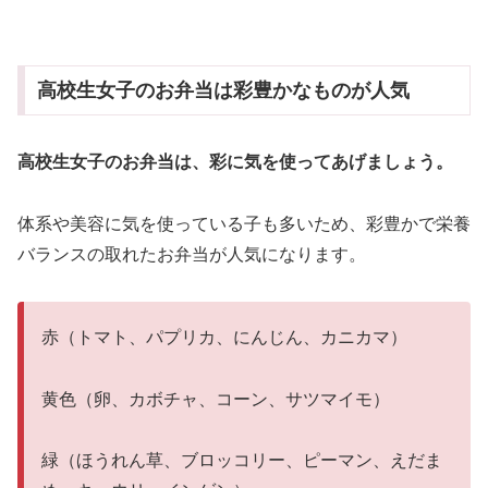
高校生女子のお弁当は彩豊かなものが人気
高校生女子のお弁当は、彩に気を使ってあげましょう。
体系や美容に気を使っている子も多いため、彩豊かで栄養
バランスの取れたお弁当が人気になります。
赤（トマト、パプリカ、にんじん、カニカマ）
黄色（卵、カボチャ、コーン、サツマイモ）
緑（ほうれん草、ブロッコリー、ピーマン、えだま