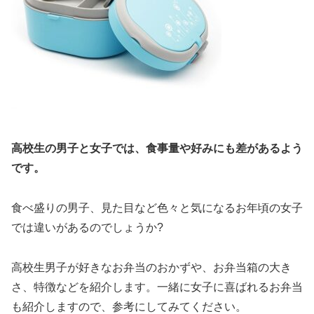
高校生の男子と女子では、食事量や好みにも差があるよう
です。
食べ盛りの男子、見た目など色々と気になるお年頃の女子
では違いがあるのでしょうか?
高校生男子が好きなお弁当のおかずや、お弁当箱の大き
さ、特徴などを紹介します。一緒に女子に喜ばれるお弁当
も紹介しますので、参考にしてみてください。