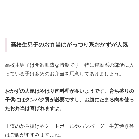
高校生男子のお弁当はがっつり系おかずが人気
高校生男子は食欲旺盛な時期です。特に運動系の部活に入
っている子は多めのお弁当を用意してあげましょう。
おかずの人気はやはり肉料理が多いようです。育ち盛りの
子供にはタンパク質が必要ですし、お腹にたまる肉を使っ
たお弁当は喜ばれますよ。
王道のから揚げやミートボールやハンバーグ、生姜焼き等
はご飯がすすみますよね。