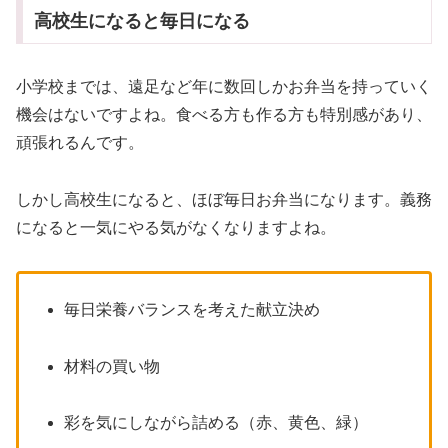
高校生になると毎日になる
小学校までは、遠足など年に数回しかお弁当を持っていく
機会はないですよね。食べる方も作る方も特別感があり、
頑張れるんです。
しかし高校生になると、ほぼ毎日お弁当になります。義務
になると一気にやる気がなくなりますよね。
毎日栄養バランスを考えた献立決め
材料の買い物
彩を気にしながら詰める（赤、黄色、緑）