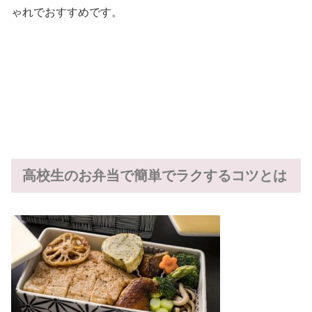
ゃれでおすすめです。
高校生のお弁当で簡単でラクするコツとは