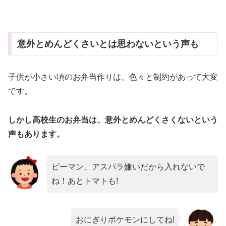
意外とめんどくさいとは思わないという声も
子供が小さい頃のお弁当作りは、色々と制約があって大変
です。
しかし高校生のお弁当は、意外とめんどくさくないという
声もあります。
ピーマン、アスパラ嫌いだから入れないで
ね！あとトマトも!
おにぎりポケモンにしてね!