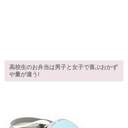
高校生のお弁当は男子と女子で喜ぶおかず
や量が違う!