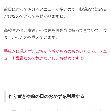
前日に作っておけるメニューが多いので、朝温めて詰める
だけなのでとっても助かりますね。
高校生の頃、友達がかつ丼をお弁当に持ってきていて、羨
ましかったのを覚えています。
手抜きに見えず、ごちそう感があるのも良いところ。
メニ
ューも豊富なので飽きないし、お勧めですよ!
作り置きや前の日のおかずを利用する