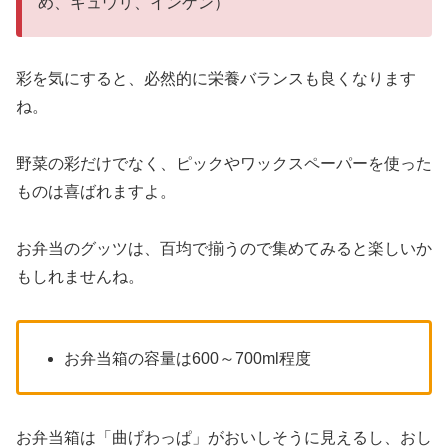
め、キュウリ、インゲン）
彩を気にすると、必然的に栄養バランスも良くなります
ね。
野菜の彩だけでなく、ピックやワックスペーパーを使った
ものは喜ばれますよ。
お弁当のグッツは、百均で揃うので集めてみると楽しいか
もしれませんね。
お弁当箱の容量は600～700ml程度
お弁当箱は「曲げわっぱ」がおいしそうに見えるし、おし