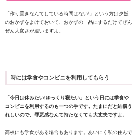
「作り置きなんてしている時間はない!」という方は夕飯
のおかずをよけておいて、おかずの一品にするだけでぜん
ぜん大変さが違いますよ。
時には学食やコンビニを利用してもらう
「今日は休みたい!ゆっくり寝たい」という日には学食や
コンビニを利用するのも一つの手です。たまにだと結構う
れしいので、罪悪感なんて持たなくても大丈夫ですよ。
高校にも学食がある場合もあります。あいにく私の住んで