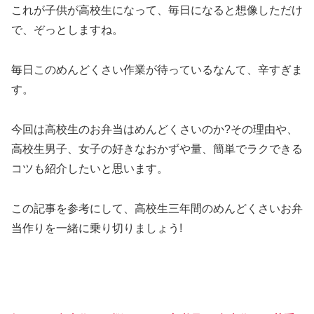
これが子供が高校生になって、毎日になると想像しただけ
で、ぞっとしますね。
毎日このめんどくさい作業が待っているなんて、辛すぎま
す。
今回は高校生のお弁当はめんどくさいのか?その理由や、
高校生男子、女子の好きなおかずや量、簡単でラクできる
コツも紹介したいと思います。
この記事を参考にして、高校生三年間のめんどくさいお弁
当作りを一緒に乗り切りましょう!