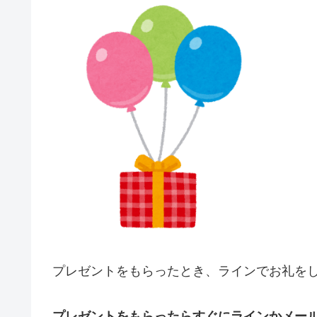
プレゼントをもらったとき、ラインでお礼を
プレゼントをもらったらすぐにラインかメー