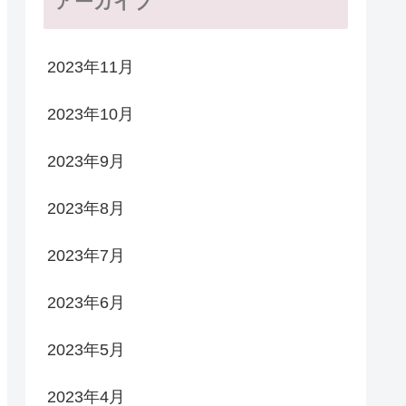
アーカイブ
2023年11月
2023年10月
2023年9月
2023年8月
2023年7月
2023年6月
2023年5月
2023年4月