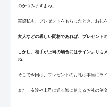
のか悩みますよね。
実際私も、プレゼントをもらったとき、お礼
友人などの親しい間柄であれば、プレゼントの
しかし、相手が上司の場合にはラインよりも
ね
。
そこで今回は、プレゼントのお礼は本当にラ
また、友達や上司に送る際に使えるお礼の例