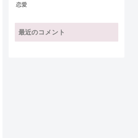
恋愛
最近のコメント