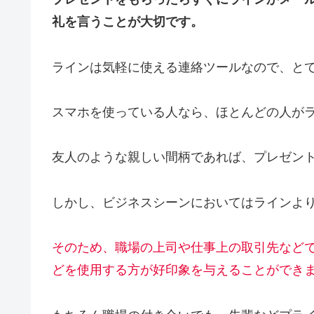
礼を言うことが大切です。
ラインは気軽に使える連絡ツールなので、と
スマホを使っている人なら、ほとんどの人が
友人のような親しい間柄であれば、プレゼン
しかし、ビジネスシーンにおいてはラインよ
そのため、職場の上司や仕事上の取引先など
どを使用する方が好印象を与えることができ