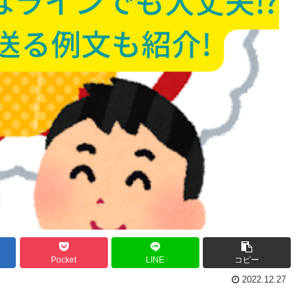
Pocket
LINE
コピー
2022.12.27