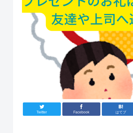
Twitter
Facebook
はてブ