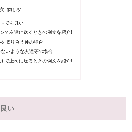
次
ンでも良い
ンで友達に送るときの例文を紹介!
絡を取り合う仲の場合
いないような友達等の場合
ルで上司に送るときの例文を紹介!
良い