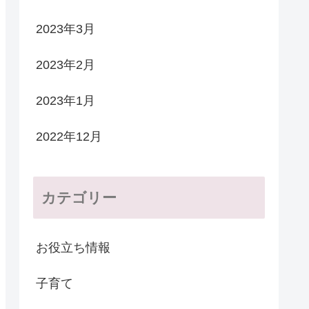
2023年3月
2023年2月
2023年1月
2022年12月
カテゴリー
お役立ち情報
子育て