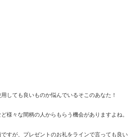
使用しても良いものか悩んでいるそこのあなた！
など様々な間柄の人からもらう機会がありますよね。
須ですが、プレゼントのお礼をラインで言っても良い