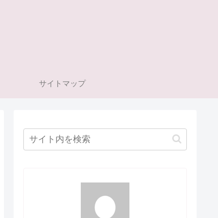
サイトマップ