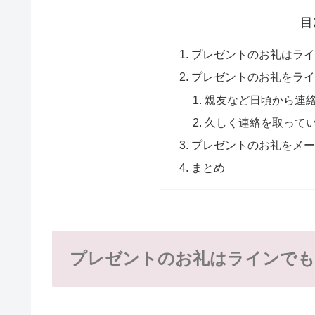
目
プレゼントのお礼はライ
プレゼントのお礼をライ
親友など日頃から連
久しく連絡を取って
プレゼントのお礼をメー
まとめ
プレゼントのお礼はラインでも