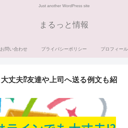
Just another WordPress site
まるっと情報
お問い合わせ
プライバシーポリシー
プロフィール
大丈夫⁉友達や上司へ送る例文も紹