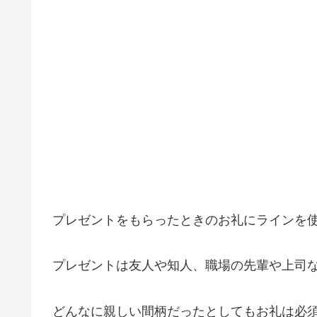
プレゼントをもらったときのお礼にラインを
プレゼントは友人や知人、職場の先輩や上司
どんなに親しい間柄だったとしてもお礼は必