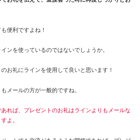
ても便利ですよね！
ラインを使っているのではないでしょうか。
トのお礼にラインを使用して良いと思います！
りもメールの方が一般的ですね。
であれば、プレゼントのお礼はラインよりもメールな
ますよ。