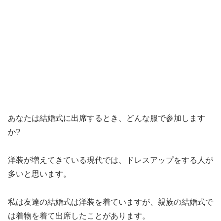
あなたは結婚式に出席するとき、どんな服で参加します
か?
洋装が増えてきている現代では、ドレスアップをする人が
多いと思います。
私は友達の結婚式は洋装を着ていますが、親族の結婚式で
は着物を着て出席したことがあります。