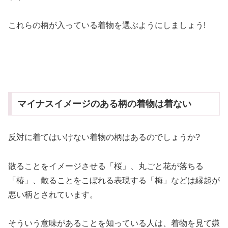
これらの柄が入っている着物を選ぶようにしましょう!
マイナスイメージのある柄の着物は着ない
反対に着てはいけない着物の柄はあるのでしょうか?
散ることをイメージさせる「桜」、丸ごと花が落ちる
「椿」、散ることをこぼれる表現する「梅」などは縁起が
悪い柄とされています。
そういう意味があることを知っている人は、着物を見て嫌