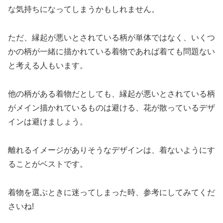
な気持ちになってしまうかもしれません。
ただ、縁起が悪いとされている柄が単体ではなく、いくつ
かの柄が一緒に描かれている着物であれば着ても問題ない
と考える人もいます。
他の柄がある着物だとしても、縁起が悪いとされている柄
がメイン描かれているものは避ける、花が散っているデザ
インは避けましょう。
離れるイメージがありそうなデザインは、着ないようにす
ることがベストです。
着物を選ぶときに迷ってしまった時、参考にしてみてくだ
さいね!