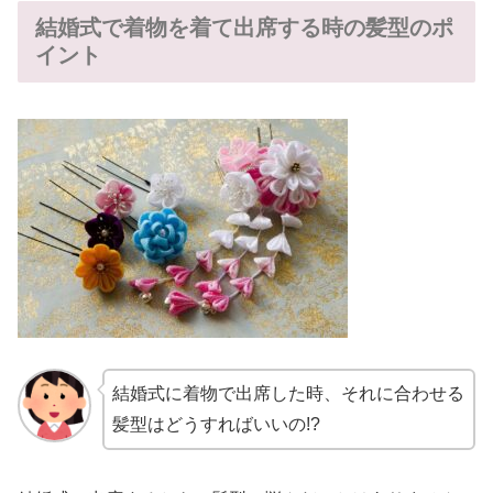
結婚式で着物を着て出席する時の髪型のポ
イント
結婚式に着物で出席した時、それに合わせる
髪型はどうすればいいの!?