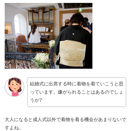
結婚式に出席する時に着物を着ていこうと思
っています。嫌がられることはあるのでしょ
うか?
大人になると成人式以外で着物を着る機会があまりないで
すよね。