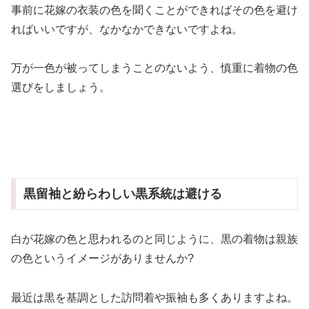
事前に花嫁の衣装の色を聞くことができればその色を避け
ればいいですが、なかなかできないですよね。
万が一色が被ってしまうことのないよう、慎重に着物の色
選びをしましょう。
黒留袖と紛らわしい黒系統は避ける
白が花嫁の色と思われるのと同じように、黒の着物は親族
の色というイメージがありませんか?
最近は黒を基調とした訪問着や振袖も多くありますよね。