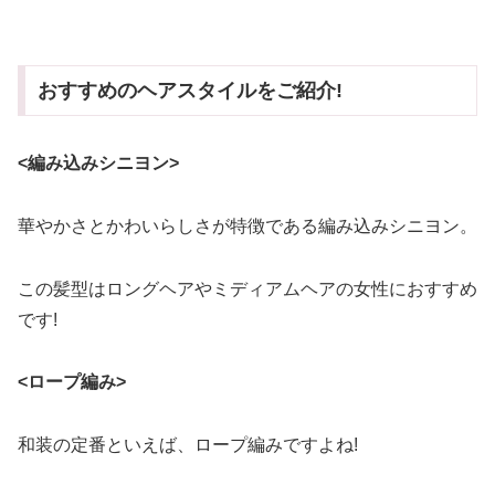
おすすめのヘアスタイルをご紹介!
<編み込みシニヨン>
華やかさとかわいらしさが特徴である編み込みシニヨン。
この髪型はロングヘアやミディアムヘアの女性におすすめ
です!
<ロープ編み>
和装の定番といえば、ロープ編みですよね!