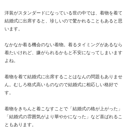
洋装がスタンダードになっている世の中では、着物を着て
結婚式に出席すると、珍しいので驚かれることもあると思
います。
なかなか着る機会のない着物。着るタイミングがあるなら
着たいけれど、嫌がられるかもと不安になってしまいます
よね。
着物を着て結婚式に出席することはなんの問題もありませ
ん。むしろ格式高いものなので結婚式に相応しい格好で
す。
着物をきちんと着こなすことで「結婚式の格が上がった」
「結婚式の雰囲気がより華やかになった」など喜ばれるこ
ともあります。