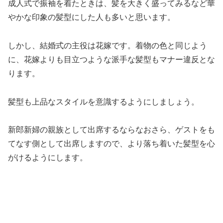
成人式で振袖を着たときは、髪を大きく盛ってみるなど華
やかな印象の髪型にした人も多いと思います。
しかし、結婚式の主役は花嫁です。着物の色と同じよう
に、花嫁よりも目立つような派手な髪型もマナー違反とな
ります。
髪型も上品なスタイルを意識するようにしましょう。
新郎新婦の親族として出席するならなおさら、ゲストをも
てなす側として出席しますので、より落ち着いた髪型を心
がけるようにします。