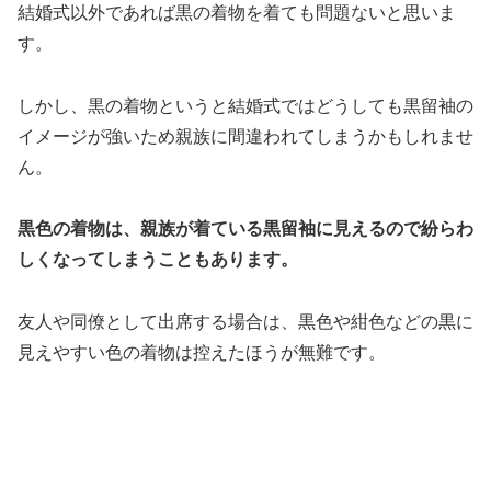
結婚式以外であれば黒の着物を着ても問題ないと思いま
す。
しかし、黒の着物というと結婚式ではどうしても黒留袖の
イメージが強いため親族に間違われてしまうかもしれませ
ん。
黒色の着物は、親族が着ている黒留袖に見えるので紛らわ
しくなってしまうこともあります。
友人や同僚として出席する場合は、黒色や紺色などの黒に
見えやすい色の着物は控えたほうが無難です。