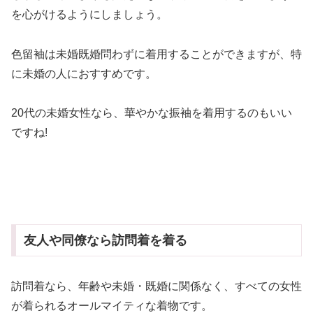
を心がけるようにしましょう。
色留袖は未婚既婚問わずに着用することができますが、特
に未婚の人におすすめです。
20代の未婚女性なら、華やかな振袖を着用するのもいい
ですね!
友人や同僚なら訪問着を着る
訪問着なら、年齢や未婚・既婚に関係なく、すべての女性
が着られるオールマイティな着物です。