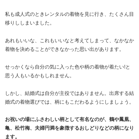
私も成人式のときレンタルの着物を見に行き、たくさん目
移りししまいました。
あれもいいな、これもいいなと考えてしまって、なかなか
着物を決めることができなかった思い出があります。
せっかくなら自分の気に入った色や柄の着物が着たい!と
思う人もいるかもしれません。
しかし、結婚式は自分が主役ではありません。出席する結
婚式の着物選びでは、柄にもこだわるようにしましょう。
お祝いの場にふさわしい柄として有名なのが、鶴や鳳凰、
亀、松竹梅、夫婦円満を象徴するおしどりなどの柄になり
ます。