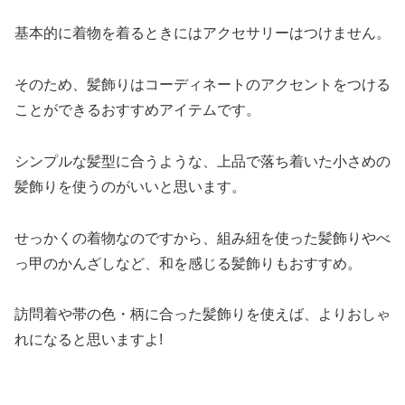
基本的に着物を着るときにはアクセサリーはつけません。
そのため、髪飾りはコーディネートのアクセントをつける
ことができるおすすめアイテムです。
シンプルな髪型に合うような、上品で落ち着いた小さめの
髪飾りを使うのがいいと思います。
せっかくの着物なのですから、組み紐を使った髪飾りやべ
っ甲のかんざしなど、和を感じる髪飾りもおすすめ。
訪問着や帯の色・柄に合った髪飾りを使えば、よりおしゃ
れになると思いますよ!