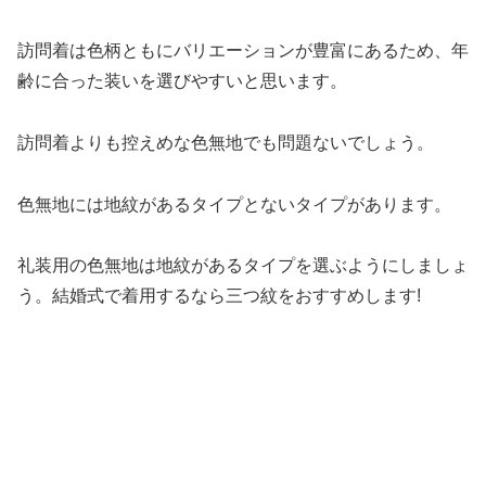
訪問着は色柄ともにバリエーションが豊富にあるため、年
齢に合った装いを選びやすいと思います。
訪問着よりも控えめな色無地でも問題ないでしょう。
色無地には地紋があるタイプとないタイプがあります。
礼装用の色無地は地紋があるタイプを選ぶようにしましょ
う。結婚式で着用するなら三つ紋をおすすめします!