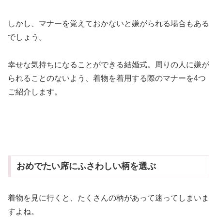
しかし、マナーを覚えておかないと嫌がられる場合もある
でしょう。
幸せな気持ちになることができる結婚式。周りの人に嫌が
られることのないよう、着物を着用する際のマナーを4つ
ご紹介します。
おめでたい席にふさわしい柄を選ぶ
着物を見に行くと、たくさんの柄があって迷ってしまいま
すよね。