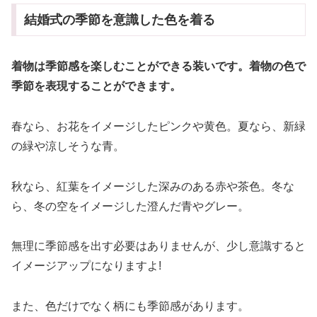
結婚式の季節を意識した色を着る
着物は季節感を楽しむことができる装いです。着物の色で
季節を表現することができます。
春なら、お花をイメージしたピンクや黄色。夏なら、新緑
の緑や涼しそうな青。
秋なら、紅葉をイメージした深みのある赤や茶色。冬な
ら、冬の空をイメージした澄んだ青やグレー。
無理に季節感を出す必要はありませんが、少し意識すると
イメージアップになりますよ!
また、色だけでなく柄にも季節感があります。