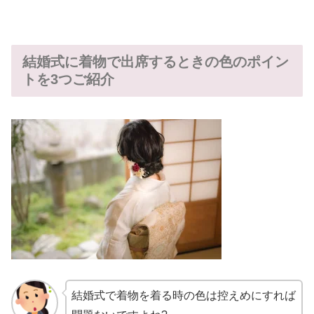
結婚式に着物で出席するときの色のポイン
トを3つご紹介
結婚式で着物を着る時の色は控えめにすれば