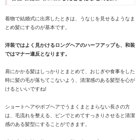
着物で結婚式に出席したときは、うなじを見せるようなま
とめ髪にするのが基本です。
洋装ではよく見かけるロングヘアのハーフアップも、和装
ではマナー違反となります。
肩にかかる髪はしっかりとまとめて、おじぎや食事をした
時に髪の毛が落ちてこないよう、清潔感のある髪型を心が
けるといいですね!
ショートヘアやボブヘアでうまくまとまらない長さの方
は、毛流れを整える、ピンでとめてすっきりさせると清潔
感のある髪型にすることができます。