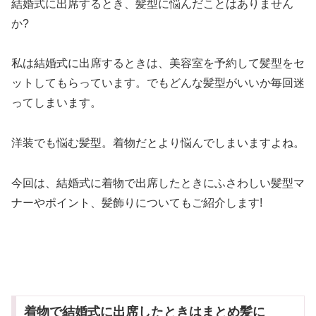
結婚式に出席するとき、髪型に悩んだことはありません
か?
私は結婚式に出席するときは、美容室を予約して髪型をセ
ットしてもらっています。でもどんな髪型がいいか毎回迷
ってしまいます。
洋装でも悩む髪型。着物だとより悩んでしまいますよね。
今回は、結婚式に着物で出席したときにふさわしい髪型マ
ナーやポイント、髪飾りについてもご紹介します!
着物で結婚式に出席したときはまとめ髪に