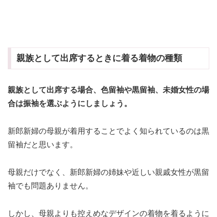
親族として出席するときに着る着物の種類
親族として出席する場合、色留袖や黒留袖、未婚女性の場
合は振袖を選ぶようにしましょう。
新郎新婦の母親が着用することでよく知られているのは黒
留袖だと思います。
母親だけでなく、新郎新婦の姉妹や近しい親戚女性が黒留
袖でも問題ありません。
しかし、母親よりも控えめなデザインの着物を着るように