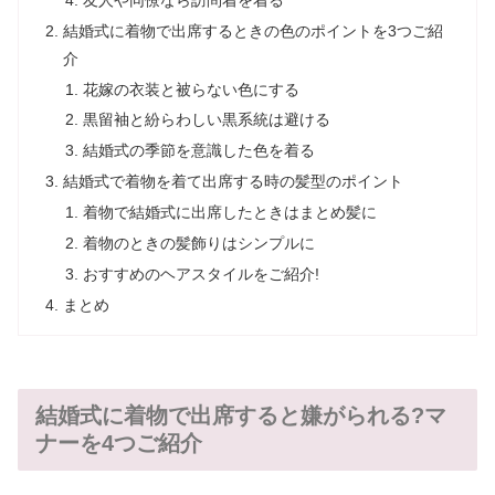
結婚式に着物で出席するときの色のポイントを3つご紹
介
花嫁の衣装と被らない色にする
黒留袖と紛らわしい黒系統は避ける
結婚式の季節を意識した色を着る
結婚式で着物を着て出席する時の髪型のポイント
着物で結婚式に出席したときはまとめ髪に
着物のときの髪飾りはシンプルに
おすすめのヘアスタイルをご紹介!
まとめ
結婚式に着物で出席すると嫌がられる?マ
ナーを4つご紹介