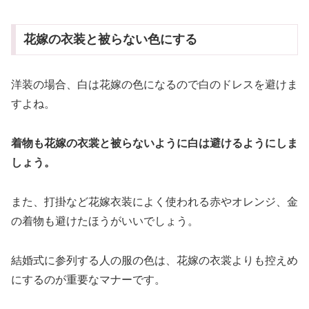
花嫁の衣装と被らない色にする
洋装の場合、白は花嫁の色になるので白のドレスを避けま
すよね。
着物も花嫁の衣裳と被らないように白は避けるようにしま
しょう。
また、打掛など花嫁衣装によく使われる赤やオレンジ、金
の着物も避けたほうがいいでしょう。
結婚式に参列する人の服の色は、花嫁の衣裳よりも控えめ
にするのが重要なマナーです。