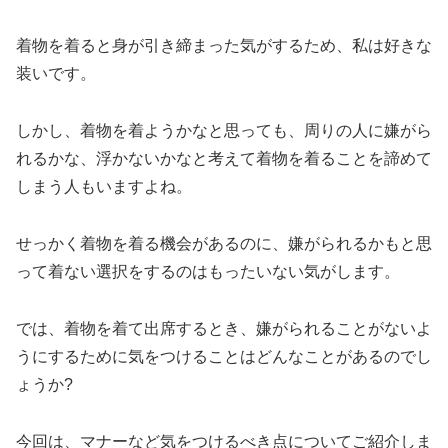
着物を着ると身が引き締まった気がするため、私は好きな
装いです。
しかし、着物を着ようかなと思っても、周りの人に嫌がら
れるかな、浮かないかなと考えて着物を着ることを諦めて
しまう人もいますよね。
せっかく着物を着る機会があるのに、嫌がられるかもと思
って着ない選択をするのはもったいない気がします。
では、着物を着て出席するとき、嫌がられることがないよ
うにするために気をつけることはどんなことがあるのでし
ょうか?
今回は、マナーなど気をつけるべき点についてご紹介しま