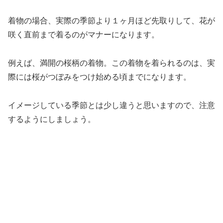
着物の場合、実際の季節より１ヶ月ほど先取りして、花が
咲く直前まで着るのがマナーになります。
例えば、満開の桜柄の着物。この着物を着られるのは、実
際には桜がつぼみをつけ始める頃までになります。
イメージしている季節とは少し違うと思いますので、注意
するようにしましょう。