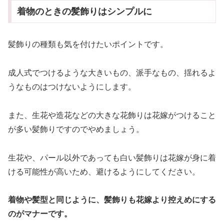
着物のときの髪飾りはシンプルに
髪飾りの種類も気を付けたいポイントです。
成人式でつけるような大きいもの、派手なもの、揺れるよ
うなものはつけないようにします。
また、生花や造花などの大きな花飾りは花嫁がつけること
が多い髪飾りですのでやめましょう。
生花や、パール以外であっても白い髪飾りは花嫁が身に着
ける可能性が高いため、避けるようにしてください。
着物や髪型と同じように、髪飾りも花嫁より控えめにする
のがマナーです。