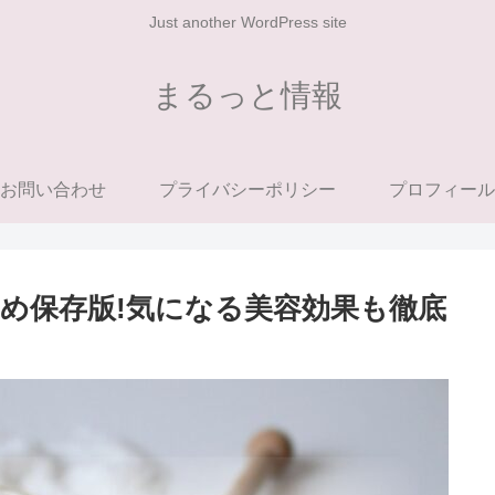
Just another WordPress site
まるっと情報
お問い合わせ
プライバシーポリシー
プロフィール
め保存版!気になる美容効果も徹底