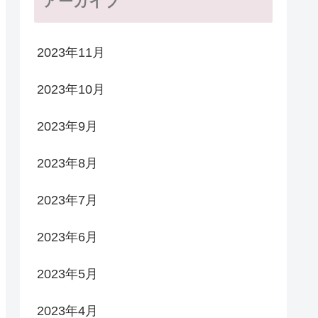
アーカイブ
2023年11月
2023年10月
2023年9月
2023年8月
2023年7月
2023年6月
2023年5月
2023年4月