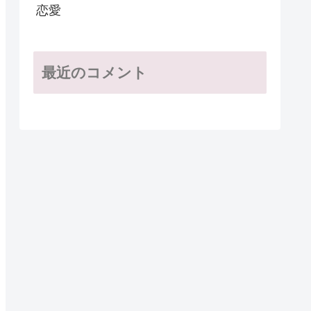
恋愛
最近のコメント