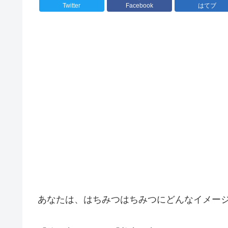
Twitter
Facebook
はてブ
あなたは、はちみつはちみつにどんなイメー