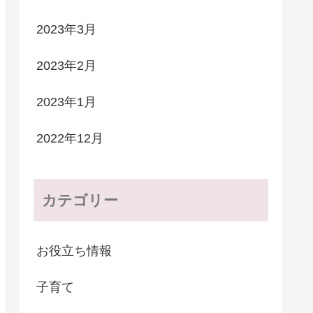
2023年3月
2023年2月
2023年1月
2022年12月
カテゴリー
お役立ち情報
子育て