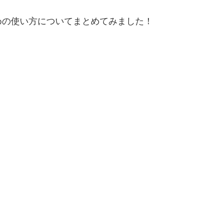
めの使い方についてまとめてみました！