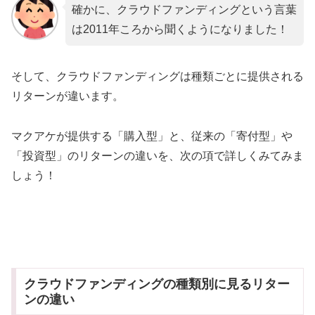
確かに、クラウドファンディングという言葉
は2011年ころから聞くようになりました！
そして、クラウドファンディングは種類ごとに提供される
リターンが違います。
マクアケが提供する「購入型」と、従来の「寄付型」や
「投資型」のリターンの違いを、次の項で詳しくみてみま
しょう！
クラウドファンディングの種類別に見るリター
ンの違い