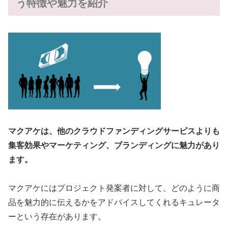
う特徴や魅力を紹介
マクアケは、他のクラウドファンディングサービスよりも
集客効果やマーケティング、ブランディングに魅力があり
ます。
マクアケにはプロジェクト発案者に対して、どのように商
品を魅力的に伝えるかをアドバイスしてくれるキュレータ
ーという存在があります。