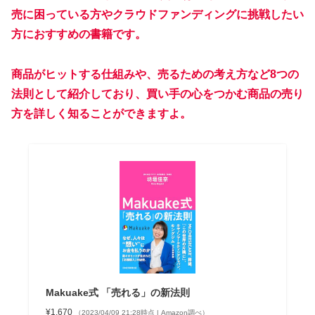
売に困っている方やクラウドファンディングに挑戦したい
方におすすめの書籍です。
商品がヒットする仕組みや、売るための考え方など8つの
法則として紹介しており、買い手の心をつかむ商品の売り
方を詳しく知ることができますよ。
Makuake式 「売れる」の新法則
¥1,670
（2023/04/09 21:28時点 | Amazon調べ）