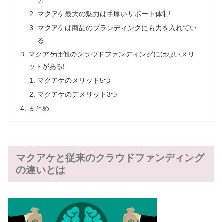
力
マクアケ最大の魅力は手厚いサポート体制!
マクアケは商品のブランディングにも力を入れてい
る
マクアケは他のクラウドファンディングにはないメリ
ットがある!
マクアケのメリット5つ
マクアケのデメリット3つ
まとめ
マクアケと従来のクラウドファンディング
の違いとは