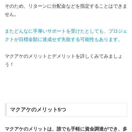
そのため、リターンに分配金などを指定することはできま
せん。
またどんなに手厚いサポートを受けたとしても、プロジェ
クトが目標金額に達成せず失敗する可能性もあります。
マクアケのメリットとデメリットを詳しくみてみましょ
う！
マクアケのメリット5つ
マクアケのメリットは、誰でも手軽に資金調達ができ、多