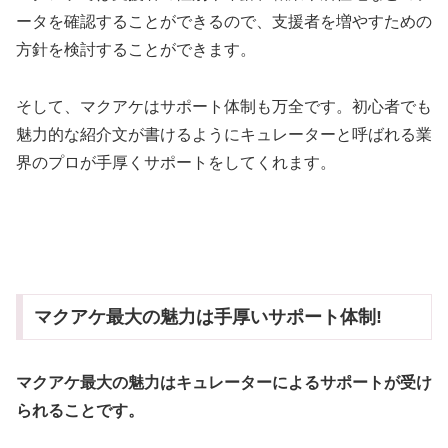
ータを確認することができるので、支援者を増やすための
方針を検討することができます。
そして、マクアケはサポート体制も万全です。初心者でも
魅力的な紹介文が書けるようにキュレーターと呼ばれる業
界のプロが手厚くサポートをしてくれます。
マクアケ最大の魅力は手厚いサポート体制!
マクアケ最大の魅力はキュレーターによるサポートが受け
られることです。