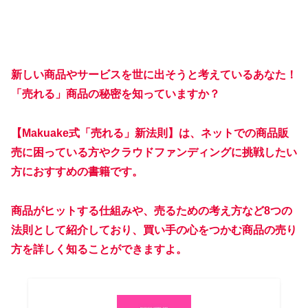
新しい商品やサービスを世に出そうと考えているあなた！
「売れる」商品の秘密を知っていますか？
【Makuake式「売れる」新法則】は、ネットでの商品販
売に困っている方やクラウドファンディングに挑戦したい
方におすすめの書籍です。
商品がヒットする仕組みや、売るための考え方など8つの
法則として紹介しており、買い手の心をつかむ商品の売り
方を詳しく知ることができますよ。