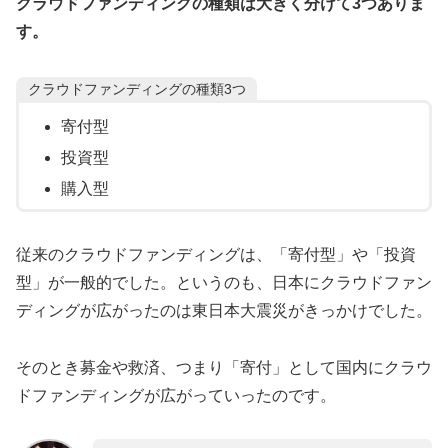
クラウドファンディングの種類は大きく分けて3つありま
す。
クラウドファンディングの種類3つ
寄付型
投資型
購入型
従来のクラウドファンディングは、「寄付型」や「投資
型」が一般的でした。というのも、日本にクラウドファン
ディングが広がったのは東日本大震災がきっかけでした。
そのとき募金や救済、つまり「寄付」として国内にクラウ
ドファンディングが広がっていったのです。