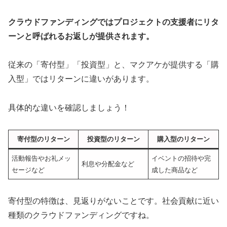
クラウドファンディングではプロジェクトの支援者にリタ
ーンと呼ばれるお返しが提供されます。
従来の「寄付型」「投資型」と、マクアケが提供する「購
入型」ではリターンに違いがあります。
具体的な違いを確認しましょう！
寄付型のリターン
投資型のリターン
購入型のリターン
活動報告やお礼メッ
イベントの招待や完
利息や分配金など
セージなど
成した商品など
寄付型の特徴は、見返りがないことです。社会貢献に近い
種類のクラウドファンディングですね。