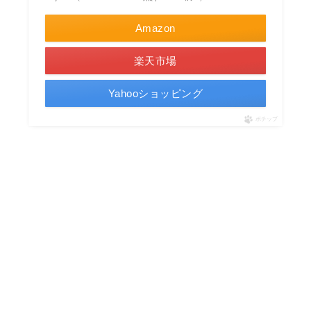
Amazon
楽天市場
Yahooショッピング
ポチップ