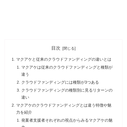
目次
マクアケと従来のクラウドファンディングの違いとは
マクアケは従来のクラウドファンディングと種類が
違う
クラウドファンディングには種類が3つある
クラウドファンディングの種類別に見るリターンの
違い
マクアケのクラウドファンディングとは違う特徴や魅
力を紹介
発案者支援者それぞれの視点からみるマクアケの魅