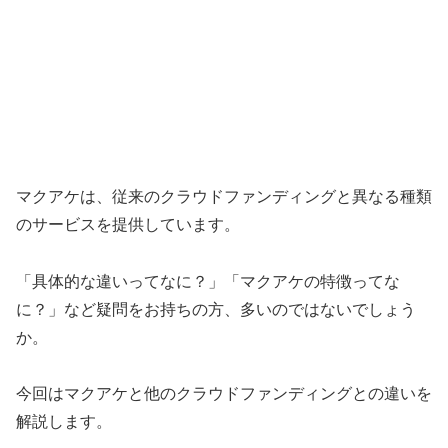
マクアケは、従来のクラウドファンディングと異なる種類
のサービスを提供しています。
「具体的な違いってなに？」「マクアケの特徴ってな
に？」など疑問をお持ちの方、多いのではないでしょう
か。
今回はマクアケと他のクラウドファンディングとの違いを
解説します。