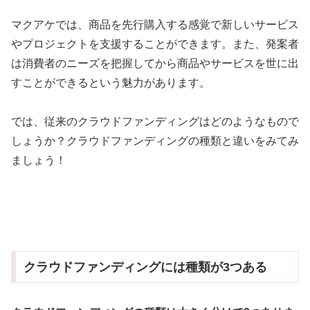
マクアケでは、商品を先行購入する感覚で新しいサービス
やプロジェクトを支援することができます。また、発案者
は消費者のニーズを把握してから商品やサービスを世に出
すことができるという魅力があります。
では、従来のクラウドファンディングはどのようなもので
しょうか？クラウドファンディングの種類と違いをみてみ
ましょう！
クラウドファンディングには種類が3つある