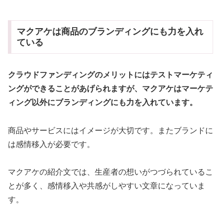
マクアケは商品のブランディングにも力を入れ
ている
クラウドファンディングのメリットにはテストマーケティ
ングができることがあげられますが、
マクアケはマーケテ
ィング以外にブランディングにも力を入れています。
商品やサービスにはイメージが大切です。またブランドに
は感情移入が必要です。
マクアケの紹介文では、生産者の想いがつづられているこ
とが多く、感情移入や共感がしやすい文章になっていま
す。