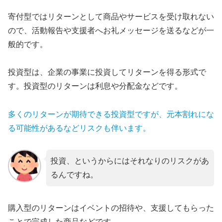
寄付型ではリターンとして商品やサービスを受け取れない
ので、活動報告や支援者へお礼メッセージを送るなどが一
般的です。
投資型は、企業の事業に投資してリターンを得る形式で
す。投資型のリターンは利息や分配金などです。
多くのリターンが期待できる投資型ですが、元本割れにな
る可能性があるなどリスクも伴います。
投資、というからにはそれなりのリスクがあ
るんですね。
購入型のリターンはイベントの招待や、支援してもらった
ことで完成した商品などです。