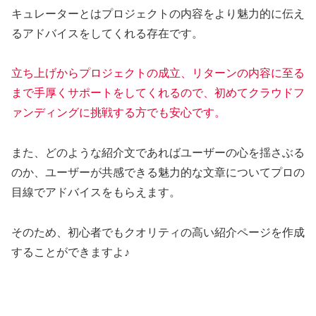
キュレーターとはプロジェクトの内容をより魅力的に伝え
るアドバイスをしてくれる存在です。
立ち上げからプロジェクトの成立、リターンの内容に至る
まで手厚くサポートをしてくれるので、初めてクラウドフ
ァンディングに挑戦する方でも安心です。
また、どのような紹介文であればユーザーの心を揺さぶる
のか、ユーザーが共感できる魅力的な文章についてプロの
目線でアドバイスをもらえます。
そのため、初心者でもクオリティの高い紹介ページを作成
することができますよ♪