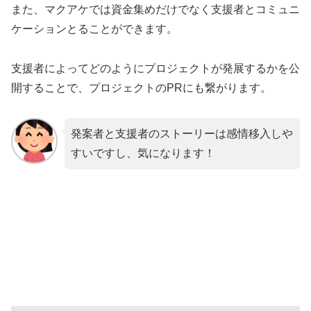
また、マクアケでは資金集めだけでなく支援者とコミュニ
ケーションとることができます。
支援者によってどのようにプロジェクトが発展するかを公
開することで、プロジェクトのPRにも繋がります。
発案者と支援者のストーリーは感情移入しや
すいですし、気になります！