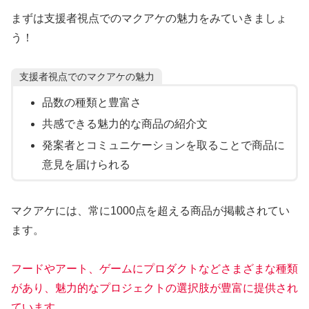
まずは支援者視点でのマクアケの魅力をみていきましょ
う！
支援者視点でのマクアケの魅力
品数の種類と豊富さ
共感できる魅力的な商品の紹介文
発案者とコミュニケーションを取ることで商品に
意見を届けられる
マクアケには、常に1000点を超える商品が掲載されてい
ます。
フードやアート、ゲームにプロダクトなどさまざまな種類
があり、魅力的なプロジェクトの選択肢が豊富に提供され
ています。