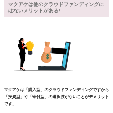
マクアケは他のクラウドファンディングに
はないメリットがある!
マクアケは「購入型」のクラウドファンディングですから
「投資型」や「寄付型」の選択肢がないことがデメリット
です。