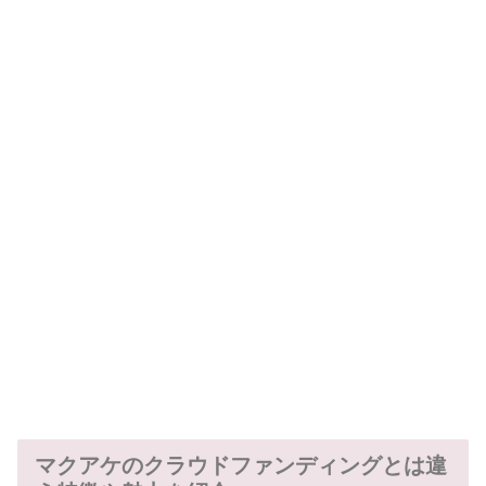
マクアケのクラウドファンディングとは違