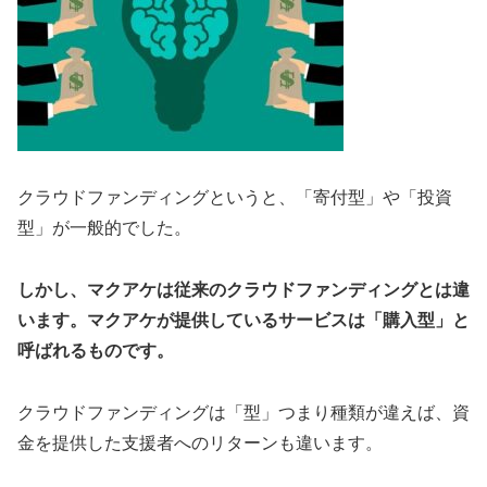
クラウドファンディングというと、「寄付型」や「投資
型」が一般的でした。
しかし、マクアケは従来のクラウドファンディングとは違
います。マクアケが提供しているサービスは「購入型」と
呼ばれるものです。
クラウドファンディングは「型」つまり種類が違えば、資
金を提供した支援者へのリターンも違います。