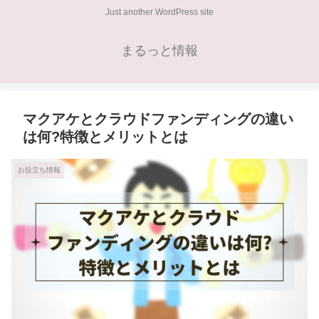
Just another WordPress site
まるっと情報
マクアケとクラウドファンディングの違い
は何?特徴とメリットとは
お役立ち情報