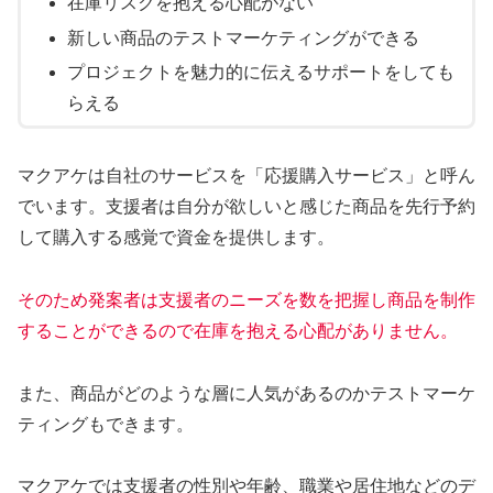
在庫リスクを抱える心配がない
新しい商品のテストマーケティングができる
プロジェクトを魅力的に伝えるサポートをしても
らえる
マクアケは自社のサービスを「応援購入サービス」と呼ん
でいます。支援者は自分が欲しいと感じた商品を先行予約
して購入する感覚で資金を提供します。
そのため発案者は支援者のニーズを数を把握し商品を制作
することができるので在庫を抱える心配がありません。
また、商品がどのような層に人気があるのかテストマーケ
ティングもできます。
マクアケでは支援者の性別や年齢、職業や居住地などのデ