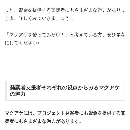
また、資金を提供する支援者にもさまざまな魅力がありま
すよ。詳しくみていきましょう！
「マクアケを使ってみたい！」と考えている方、ぜひ参考
にしてください♪
発案者支援者それぞれの視点からみるマクアケ
の魅力
マクアケには、プロジェクト発案者にも資金を提供する支
援者にもさまざまな魅力があります。