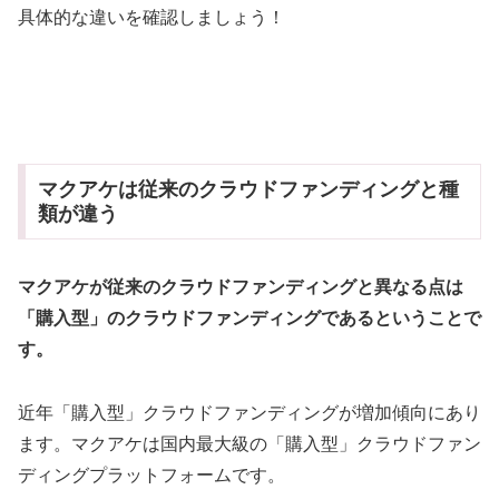
具体的な違いを確認しましょう！
マクアケは従来のクラウドファンディングと種
類が違う
マクアケが従来のクラウドファンディングと異なる点は
「購入型」のクラウドファンディングであるということで
す。
近年「購入型」クラウドファンディングが増加傾向にあり
ます。マクアケは国内最大級の「購入型」クラウドファン
ディングプラットフォームです。