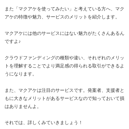
また「マクアケを使ってみたい」と考えている方へ、マク
アケの特徴や魅力、サービスのメリットを紹介します。
マクアケには他のサービスにはない魅力がたくさんあるん
ですよ♪
クラウドファンディングの種類や違い、それぞれのメリッ
トを理解することでより満足感の得られる取引ができるよ
うになります。
また、マクアケは注目のサービスです。発案者、支援者と
もに大きなメリットがあるサービスなので知っておいて損
はありませんよ。
それでは、詳しくみていきましょう！