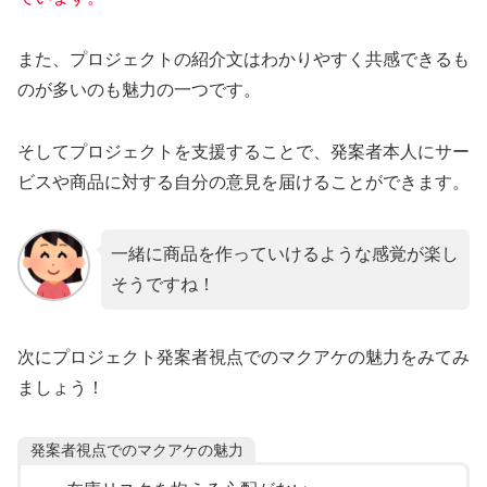
また、プロジェクトの紹介文はわかりやすく共感できるも
のが多いのも魅力の一つです。
そしてプロジェクトを支援することで、発案者本人にサー
ビスや商品に対する自分の意見を届けることができます。
一緒に商品を作っていけるような感覚が楽し
そうですね！
次にプロジェクト発案者視点でのマクアケの魅力をみてみ
ましょう！
発案者視点でのマクアケの魅力