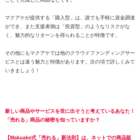
マクアケが提供する「購入型」は、誰でも手軽に資金調達
ができ、また支援者側は「投資型」のようなリスクがな
く、魅力的なリターンを得られることが特徴です。
その他にもマクアケでは他のクラウドファンディングサー
ビスとは違う魅力と特徴があります。次の項で詳しくみて
いきましょう！
新しい商品やサービスを世に出そうと考えているあなた！
「売れる」商品の秘密を知っていますか？
【Makuake式「売れる」新法則】は、ネットでの商品販