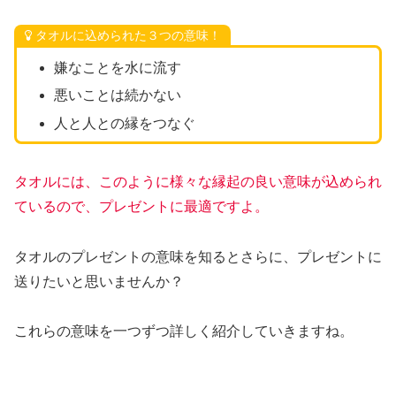
タオルに込められた３つの意味！
嫌なことを水に流す
悪いことは続かない
人と人との縁をつなぐ
タオルには、このように様々な縁起の良い意味が込められ
ているので、プレゼントに最適ですよ。
タオルのプレゼントの意味を知るとさらに、プレゼントに
送りたいと思いませんか？
これらの意味を一つずつ詳しく紹介していきますね。