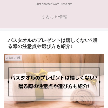
Just another WordPress site
まるっと情報
バスタオルのプレゼントは嬉しくない?贈
る際の注意点や選び方も紹介!
お役立ち情報