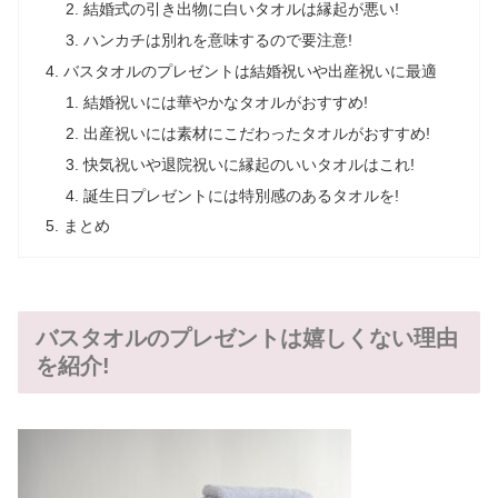
結婚式の引き出物に白いタオルは縁起が悪い!
ハンカチは別れを意味するので要注意!
バスタオルのプレゼントは結婚祝いや出産祝いに最適
結婚祝いには華やかなタオルがおすすめ!
出産祝いには素材にこだわったタオルがおすすめ!
快気祝いや退院祝いに縁起のいいタオルはこれ!
誕生日プレゼントには特別感のあるタオルを!
まとめ
バスタオルのプレゼントは嬉しくない理由
を紹介!