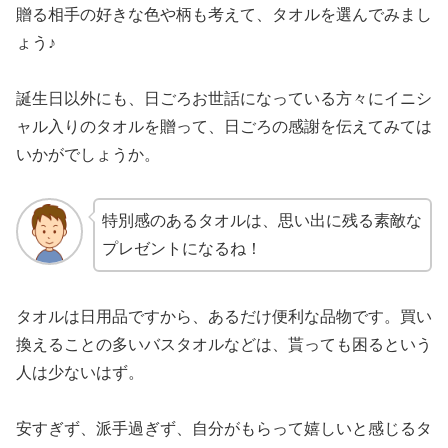
贈る相手の好きな色や柄も考えて、タオルを選んでみまし
ょう♪
誕生日以外にも、日ごろお世話になっている方々にイニシ
ャル入りのタオルを贈って、日ごろの感謝を伝えてみては
いかがでしょうか。
特別感のあるタオルは、思い出に残る素敵な
プレゼントになるね！
タオルは日用品ですから、あるだけ便利な品物です。買い
換えることの多いバスタオルなどは、貰っても困るという
人は少ないはず。
安すぎず、派手過ぎず、自分がもらって嬉しいと感じるタ