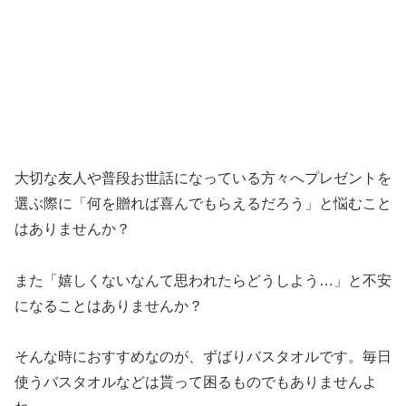
大切な友人や普段お世話になっている方々へプレゼントを
選ぶ際に「何を贈れば喜んでもらえるだろう」と悩むこと
はありませんか？
また「嬉しくないなんて思われたらどうしよう…」と不安
になることはありませんか？
そんな時におすすめなのが、ずばりバスタオルです。毎日
使うバスタオルなどは貰って困るものでもありませんよ