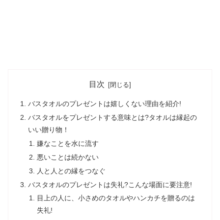
目次
バスタオルのプレゼントは嬉しくない理由を紹介!
バスタオルをプレゼントする意味とは?タオルは縁起の
いい贈り物！
嫌なことを水に流す
悪いことは続かない
人と人との縁をつなぐ
バスタオルのプレゼントは失礼?こんな場面に要注意!
目上の人に、小さめのタオルやハンカチを贈るのは
失礼!