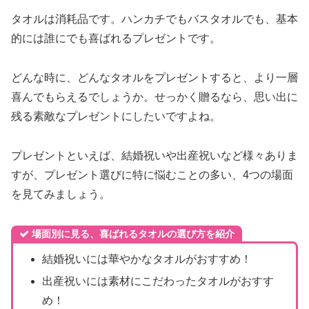
タオルは消耗品です。ハンカチでもバスタオルでも、基本
的には誰にでも喜ばれるプレゼントです。
どんな時に、どんなタオルをプレゼントすると、より一層
喜んでもらえるでしょうか。せっかく贈るなら、思い出に
残る素敵なプレゼントにしたいですよね。
プレゼントといえば、結婚祝いや出産祝いなど様々ありま
すが、プレゼント選びに特に悩むことの多い、4つの場面
を見てみましょう。
場面別に見る、喜ばれるタオルの選び方を紹介
結婚祝いには華やかなタオルがおすすめ！
出産祝いには素材にこだわったタオルがおすす
め！