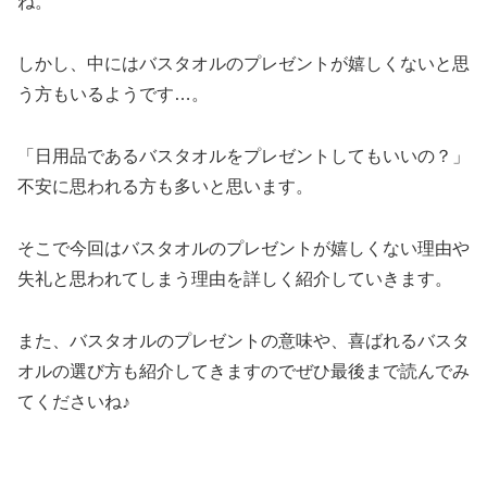
ね。
しかし、中にはバスタオルのプレゼントが嬉しくないと思
う方もいるようです…。
「日用品であるバスタオルをプレゼントしてもいいの？」
不安に思われる方も多いと思います。
そこで今回はバスタオルのプレゼントが嬉しくない理由や
失礼と思われてしまう理由を詳しく紹介していきます。
また、バスタオルのプレゼントの意味や、喜ばれるバスタ
オルの選び方も紹介してきますのでぜひ最後まで読んでみ
てくださいね♪