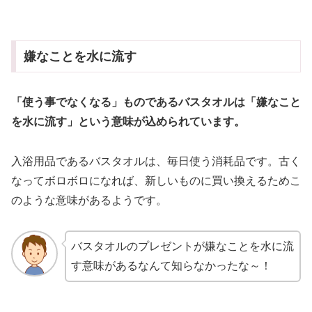
嫌なことを水に流す
「使う事でなくなる」ものであるバスタオルは「嫌なこと
を水に流す」という意味が込められています。
入浴用品であるバスタオルは、毎日使う消耗品です。古く
なってボロボロになれば、新しいものに買い換えるためこ
のような意味があるようです。
バスタオルのプレゼントが嫌なことを水に流
す意味があるなんて知らなかったな～！