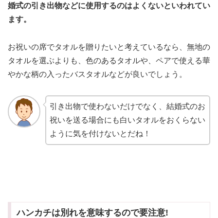
婚式の引き出物などに使用するのはよくないといわれてい
ます。
お祝いの席でタオルを贈りたいと考えているなら、無地の
タオルを選ぶよりも、色のあるタオルや、ペアで使える華
やかな柄の入ったバスタオルなどが良いでしょう。
引き出物で使わないだけでなく、結婚式のお
祝いを送る場合にも白いタオルをおくらない
ように気を付けないとだね！
ハンカチは別れを意味するので要注意!