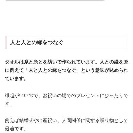
人と人との縁をつなぐ
タオルは糸と糸とを紡いで作られています。人との縁を糸
に例えて「人と人との縁をつなぐ」という意味が込められ
ています。
縁起がいいので、お祝いの場でのプレゼントにぴったりで
す。
例えば結婚式や出産祝い、人間関係に関する贈り物として
最適です。