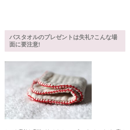
バスタオルのプレゼントは失礼?こんな場
面に要注意!