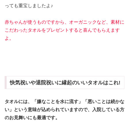
っても重宝しましたよ♪
赤ちゃんが使うものですから、オーガニックなど、素材に
こだわったタオルをプレゼントすると喜んでもらえます
よ。
快気祝いや退院祝いに縁起のいいタオルはこれ!
タオルには、「嫌なことを水に流す」「悪いことは続かな
い」という意味が込められていますので、入院している方
のお見舞いにも最適です。