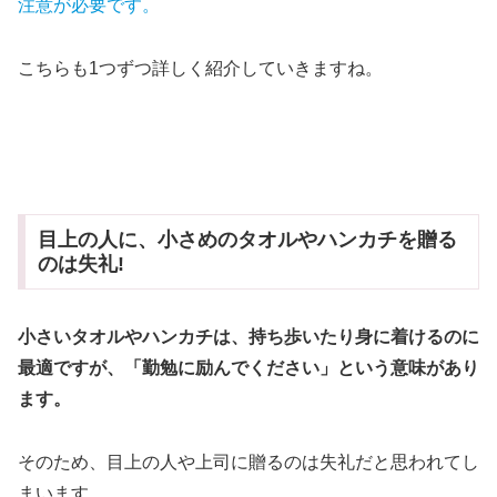
注意が必要です。
こちらも1つずつ詳しく紹介していきますね。
目上の人に、小さめのタオルやハンカチを贈る
のは失礼!
小さいタオルやハンカチは、持ち歩いたり身に着けるのに
最適ですが、「勤勉に励んでください」という意味があり
ます。
そのため、目上の人や上司に贈るのは失礼だと思われてし
まいます…。