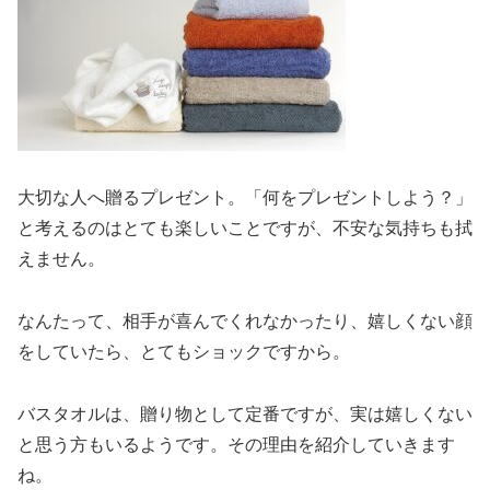
大切な人へ贈るプレゼント。「何をプレゼントしよう？」
と考えるのはとても楽しいことですが、不安な気持ちも拭
えません。
なんたって、相手が喜んでくれなかったり、嬉しくない顔
をしていたら、とてもショックですから。
バスタオルは、贈り物として定番ですが、実は嬉しくない
と思う方もいるようです。その理由を紹介していきます
ね。