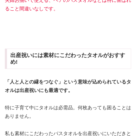
夫婦お揃いで使える、ペアのバスタオルなどは特に喜ばれ
ること間違いなしです。
出産祝いには素材にこだわったタオルがおすす
め!
「人と人との縁をつなぐ」という意味が込められているタ
オルは出産祝いにも最適です。
特に子育て中にタオルは必需品。何枚あっても困ることは
ありません。
私も素材にこだわったバスタオルを出産祝いにいただきと