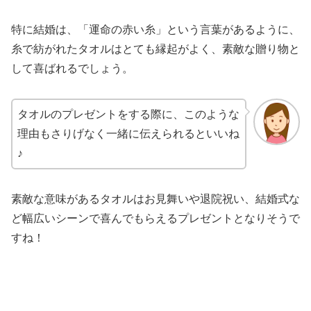
特に結婚は、「運命の赤い糸」という言葉があるように、
糸で紡がれたタオルはとても縁起がよく、素敵な贈り物と
して喜ばれるでしょう。
タオルのプレゼントをする際に、このような
理由もさりげなく一緒に伝えられるといいね
♪
素敵な意味があるタオルはお見舞いや退院祝い、結婚式な
ど幅広いシーンで喜んでもらえるプレゼントとなりそうで
すね！