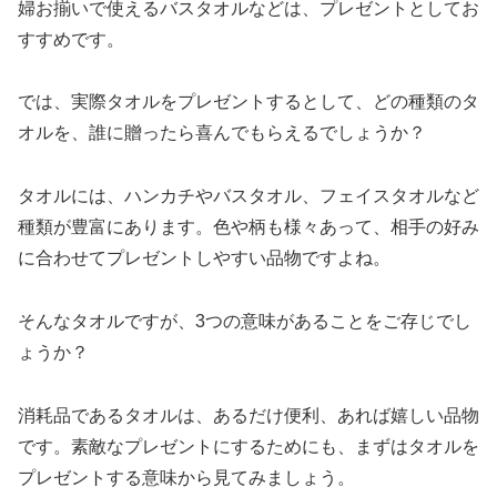
婦お揃いで使えるバスタオルなどは、プレゼントとしてお
すすめです。
では、実際タオルをプレゼントするとして、どの種類のタ
オルを、誰に贈ったら喜んでもらえるでしょうか？
タオルには、ハンカチやバスタオル、フェイスタオルなど
種類が豊富にあります。色や柄も様々あって、相手の好み
に合わせてプレゼントしやすい品物ですよね。
そんなタオルですが、3つの意味があることをご存じでし
ょうか？
消耗品であるタオルは、あるだけ便利、あれば嬉しい品物
です。素敵なプレゼントにするためにも、まずはタオルを
プレゼントする意味から見てみましょう。