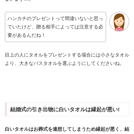
ハンカチのプレゼントって間違いないと思っ
ていたけど、贈る相手によっては注意する必
要があるんだね！
目上の人にタオルをプレゼントする場合には小さなタオル
より、大きなバスタオルを選ぶようにしてくださいね。
結婚式の引き出物に白いタオルは縁起が悪い!
白いタオルはお葬式を連想してしまうため縁起が悪く、結