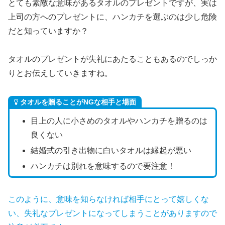
とても素敵な意味があるタオルのプレゼントですが、実は
上司の方へのプレゼントに、ハンカチを選ぶのは少し危険
だと知っていますか？
タオルのプレゼントが失礼にあたることもあるのでしっか
りとお伝えしていきますね。
タオルを贈ることがNGな相手と場面
目上の人に小さめのタオルやハンカチを贈るのは
良くない
結婚式の引き出物に白いタオルは縁起が悪い
ハンカチは別れを意味するので要注意！
このように、意味を知らなければ相手にとって嬉しくな
い、失礼なプレゼントになってしまうことがありますので