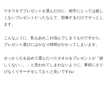
ウキウキでプレゼントを選んだのに、相手にとっては嬉し
くないプレゼントだったなんて、想像するだけでぞっとし
ます。
こんなふうに、私もあれこれ悩んでしまうものですから、
プレゼント選びにはかなり時間がかかってしまいます。
せっかく心を込めて選んだバスタオルをプレゼントが「嬉
しくない…。」と思われてしまわないように、事前にさり
げなくリサーチをしておくと良いですね♪