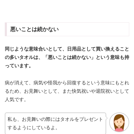
悪いことは続かない
同じような意味合いとして、日用品として買い換えること
の多いタオルは、「悪いことは続かない」という意味も持
っています。
病が消えて、病気や怪我から回復するという意味にもとれ
るため、お見舞いとして、また快気祝いや退院祝いとして
人気です。
私も、お見舞いの際にはタオルをプレゼント
するようにしているよ。