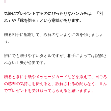
気軽にプレゼントするのにぴったりなハンカチは、「別
れ」や「縁を切る」という意味があります。
贈る相手に配慮して、誤解のないように気を付けましょ
う。
誰にでも贈りやすいタオルですが、相手によっては誤解さ
れない工夫が必要です。
贈るときに手紙やメッセージカードなどを添えて、日ごろ
の感謝の気持ちを伝えると、誤解される心配もなく、喜ん
でプレゼントを受け取ってもらえると思いますよ。