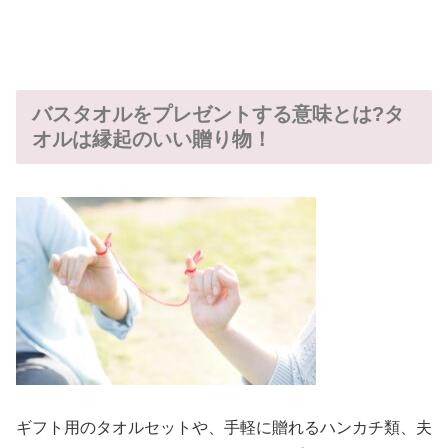
バスタオルをプレゼントする意味とは?タ
オルは縁起のいい贈り物！
ギフト用のタオルセットや、手軽に贈れるハンカチ類、夫