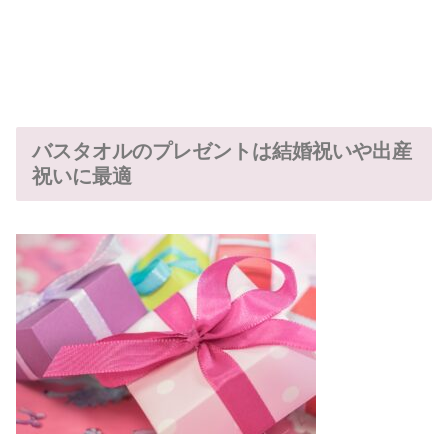
バスタオルのプレゼントは結婚祝いや出産
祝いに最適