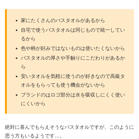
家にたくさんのバスタオルがあるから
自宅で使うバスタオルは同じもので統一してい
るから
色や柄が好みではないものは使いたくないから
バスタオルの厚さや手触りにこだわりがあるか
ら
安いタオルを気軽に使うのが好きなので高級タ
オルをもらっても使う機会がないから
ブランドのはロゴ部分は水を吸収しにくく使い
にくいから
絶対に喜んでもらえそうなバスタオルですが、このように
思う方もいるようです…。