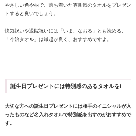
やさしい色や柄で、落ち着いた雰囲気のタオルをプレゼン
トすると良いでしょう。
快気祝いや退院祝いには「いま、なおる」とも読める、
「今治タオル」は縁起が良く、おすすめですよ。
誕生日プレゼントには特別感のあるタオルを!
大切な方への誕生日プレゼントには相手のイニシャルが入
ったものなど名入れタオルで特別感を出すのがおすすめで
す。