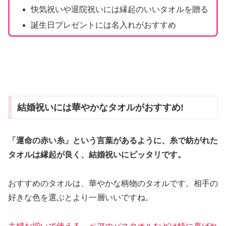
快気祝いや退院祝いには縁起のいいタオルを贈る
誕生日プレゼントには名入れがおすすめ
結婚祝いには華やかなタオルがおすすめ!
「運命の赤い糸」という言葉があるように、糸で紡がれた
タオルは縁起が良く、結婚祝いにピッタリです。
おすすめのタオルは、華やかな柄物のタオルです。相手の
好きな色を選ぶとより一層いいですね。