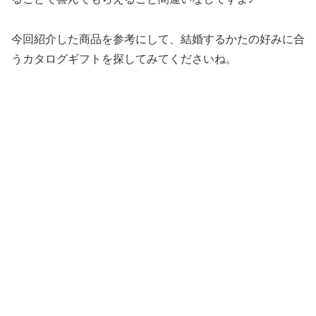
今回紹介した商品を参考にして、結婚するかたの好みに合
うカタログギフトを探してみてくださいね。