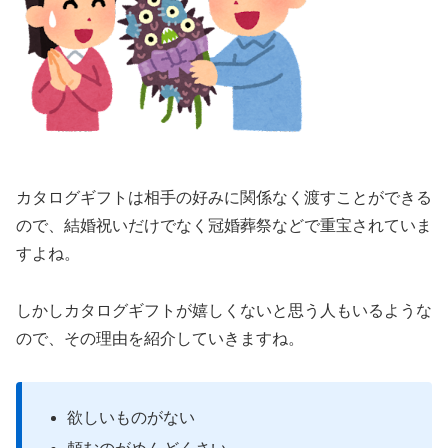
カタログギフトは相手の好みに関係なく渡すことができる
ので、結婚祝いだけでなく冠婚葬祭などで重宝されていま
すよね。
しかしカタログギフトが嬉しくないと思う人もいるような
ので、その理由を紹介していきますね。
欲しいものがない