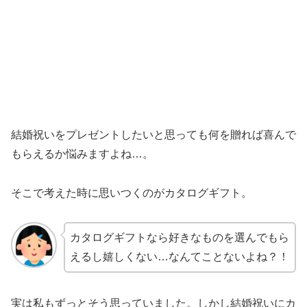
結婚祝いをプレゼントしたいと思っても何を贈れば喜んで
もらえるか悩みますよね…。
そこで考えた時に思いつくのがカタログギフト。
カタログギフトなら好きなものを選んでもら
えるし嬉しくない…なんてことないよね？！
実は私もずっとそう思っていました。しかし結婚祝いにカ