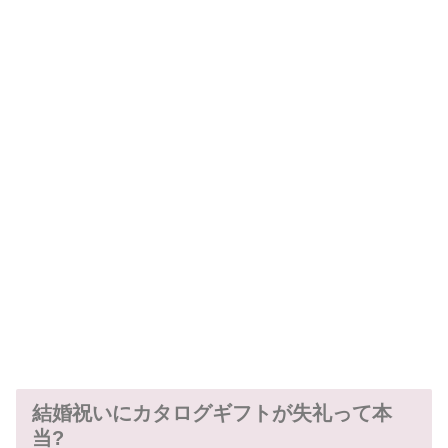
結婚祝いにカタログギフトが失礼って本
当?