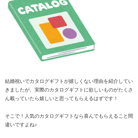
結婚祝いでカタログギフトが嬉しくない理由を紹介してい
きましたが、実際のカタログギフトに欲しいものがたくさ
ん載っていたら嬉しいと思ってもらえるはずです！
そこで！人気のカタログギフトなら喜んでもらえること間
違いですよね♪