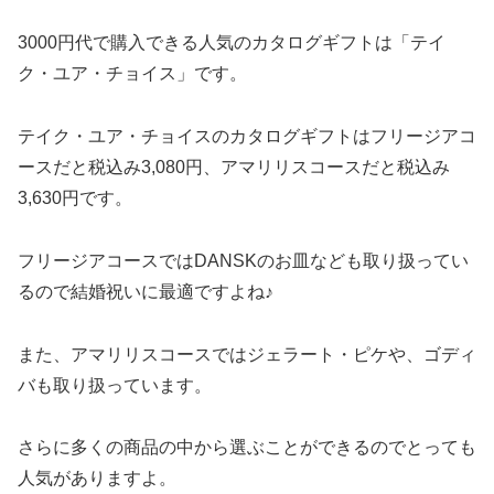
3000円代で購入できる人気のカタログギフトは「テイ
ク・ユア・チョイス」です。
テイク・ユア・チョイスのカタログギフトはフリージアコ
ースだと税込み3,080円、アマリリスコースだと税込み
3,630円です。
フリージアコースではDANSKのお皿なども取り扱ってい
るので結婚祝いに最適ですよね♪
また、アマリリスコースではジェラート・ピケや、ゴディ
バも取り扱っています。
さらに多くの商品の中から選ぶことができるのでとっても
人気がありますよ。