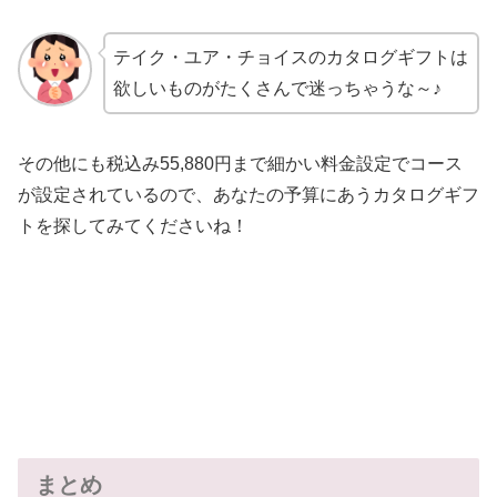
テイク・ユア・チョイスのカタログギフトは
欲しいものがたくさんで迷っちゃうな～♪
その他にも税込み55,880円まで細かい料金設定でコース
が設定されているので、あなたの予算にあうカタログギフ
トを探してみてくださいね！
まとめ