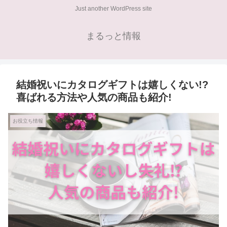
Just another WordPress site
まるっと情報
結婚祝いにカタログギフトは嬉しくない!?
喜ばれる方法や人気の商品も紹介!
お役立ち情報