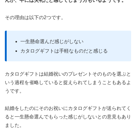
んが、中には失礼だと感じてしまう方もいるようです。
その理由は以下の2つです。
一生懸命選んだ感じがしない
カタログギフトは手軽なものだと感じる
カタログギフトは結婚祝いのプレゼントそのものを選ぶと
いう過程を省略していると捉えられてしまうこともあるよ
うです。
結婚をしたのにそのお祝いにカタログギフトが送られてく
ると一生懸命選んでもらった感じがしないとの意見もあり
ました。