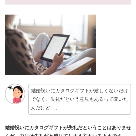
結婚祝いにカタログギフトが嬉しくないだけ
でなく、失礼だという意見もあるって聞いた
んだけど…。
結婚祝いにカタログギフトが失礼だということはありませ