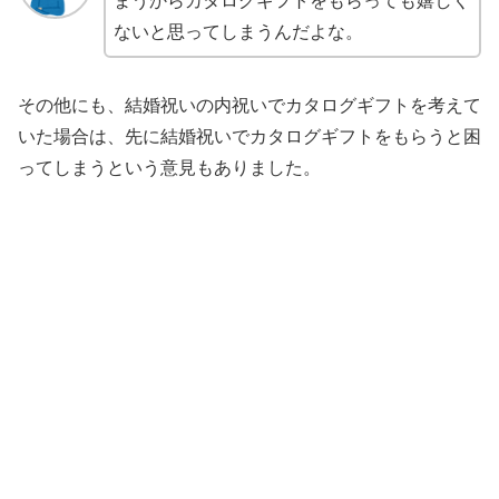
まうからカタログギフトをもらっても嬉しく
ないと思ってしまうんだよな。
その他にも、結婚祝いの内祝いでカタログギフトを考えて
いた場合は、先に結婚祝いでカタログギフトをもらうと困
ってしまうという意見もありました。