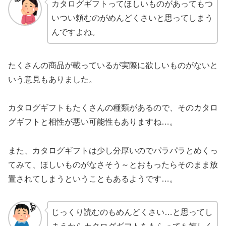
カタログギフトってほしいものがあってもつ
いつい頼むのがめんどくさいと思ってしまう
んですよね。
たくさんの商品が載っているが実際に欲しいものがないと
いう意見もありました。
カタログギフトもたくさんの種類があるので、そのカタロ
グギフトと相性が悪い可能性もありますね…。
また、カタログギフトは少し分厚いのでパラパラとめくっ
てみて、ほしいものがなさそう～とおもったらそのまま放
置されてしまうということもあるようです…。
じっくり読むのもめんどくさい…と思ってし