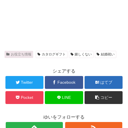
お役立ち情報
カタログギフト
嬉しくない
結婚祝い
シェアする
Twitter
Facebook
はてブ
Pocket
LINE
コピー
ゆいをフォローする