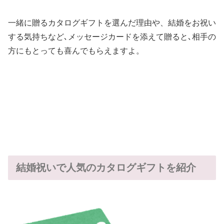
一緒に贈るカタログギフトを選んだ理由や、結婚をお祝い
する気持ちなど､メッセージカードを添えて贈ると､相手の
方にもとっても喜んでもらえますよ。
結婚祝いで人気のカタログギフトを紹介