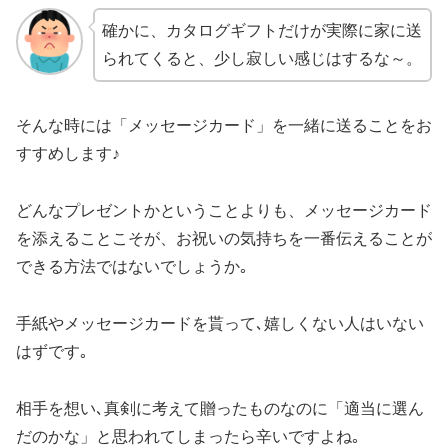
確かに、カタログギフトだけが実際に家に送
られてくると、少し寂しい感じはするな～。
そんな時には「メッセージカード」を一緒に送ることをお
すすめします♪
どんなプレゼントかということよりも、メッセージカード
を添えることこそが、お祝いの気持ちを一番伝えることが
できる方法ではないでしょうか｡
手紙やメッセージカードを貰って､嬉しくない人はいない
はずです｡
相手を想い､真剣に考えて贈ったものなのに「適当に選ん
だのかな」と思われてしまったら辛いですよね｡