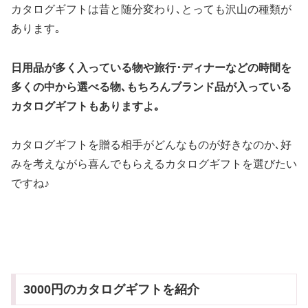
カタログギフトは昔と随分変わり､とっても沢山の種類が
あります｡
日用品が多く入っている物や旅行･ディナーなどの時間を
多くの中から選べる物､もちろんブランド品が入っている
カタログギフトもありますよ｡
カタログギフトを贈る相手がどんなものが好きなのか､好
みを考えながら喜んでもらえるカタログギフトを選びたい
ですね♪
3000円のカタログギフトを紹介