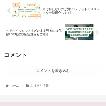
車は持たない方が賢い?メリットデメリッ
トを一挙紹介します!
ヘアオイルをつけすぎたまま寝るのは危
険!?対処法や応急処置もご紹介
コメント
コメントを書き込む
ホーム
お役立ち情報