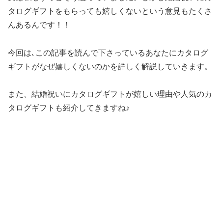
タログギフトをもらっても嬉しくないという意見もたくさ
んあるんです！！
今回は､この記事を読んで下さっているあなたにカタログ
ギフトがなぜ嬉しくないのかを詳しく解説していきます。
また、結婚祝いにカタログギフトが嬉しい理由や人気のカ
タログギフトも紹介してきますね♪