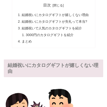
目次
結婚祝いにカタログギフトが嬉しくない理由
結婚祝いにカタログギフトが失礼って本当?
結婚祝いで人気のカタログギフトを紹介
3000円のカタログギフトを紹介
まとめ
結婚祝いにカタログギフトが嬉しくない理
由