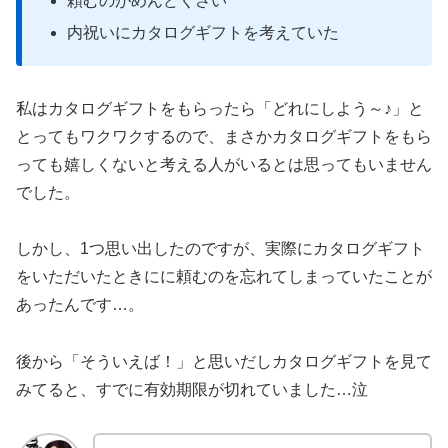
頼むのがめんどくさい
内祝いにカタログギフトを考えていた
私はカタログギフトをもらったら「どれにしよう～♪」と
とってもワクワクするので、まさかカタログギフトをもら
っても嬉しくないと考える人がいるとは思ってもいません
でした。
しかし、1つ思い出したのですが、実際にカタログギフト
をいただいたときにに頼むのを忘れてしまっていたことが
あったんです…。
後から「そういえば！」と思いだしカタログギフトを見て
みてると、すでに有効期限が切れていました…泣