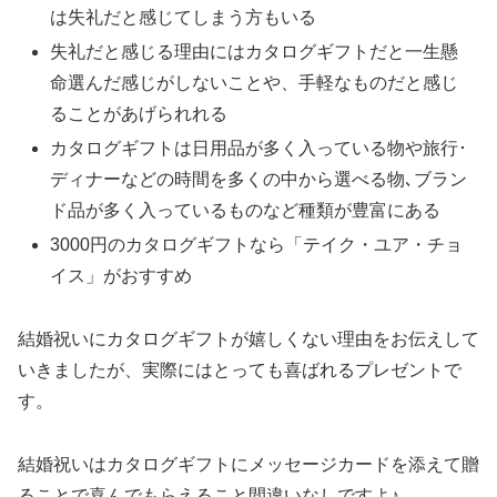
は失礼だと感じてしまう方もいる
失礼だと感じる理由にはカタログギフトだと一生懸
命選んだ感じがしないことや、手軽なものだと感じ
ることがあげられれる
カタログギフトは日用品が多く入っている物や旅行･
ディナーなどの時間を多くの中から選べる物､ブラン
ド品が多く入っているものなど種類が豊富にある
3000円のカタログギフトなら「テイク・ユア・チョ
イス」がおすすめ
結婚祝いにカタログギフトが嬉しくない理由をお伝えして
いきましたが、実際にはとっても喜ばれるプレゼントで
す。
結婚祝いはカタログギフトにメッセージカードを添えて贈
ることで喜んでもらえること間違いなしですよ♪