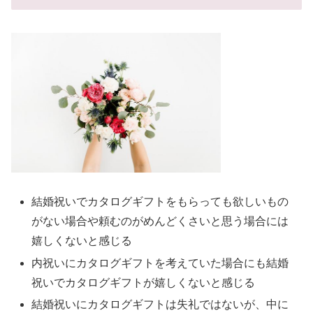
結婚祝いでカタログギフトをもらっても欲しいもの
がない場合や頼むのがめんどくさいと思う場合には
嬉しくないと感じる
内祝いにカタログギフトを考えていた場合にも結婚
祝いでカタログギフトが嬉しくないと感じる
結婚祝いにカタログギフトは失礼ではないが、中に