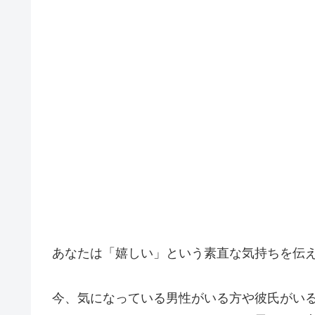
あなたは「嬉しい」という素直な気持ちを伝え
今、気になっている男性がいる方や彼氏がいる