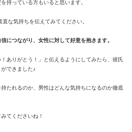
安を持っている方もいると思います。
素直な気持ちを伝えてみてください。
自信につながり、女性に対して好意を抱きます。
い！ありがとう！」と伝えるようにしてみたら、彼氏
ができました♪
を持たれるのか、男性はどんな気持ちになるのか徹底
てみてくださいね！