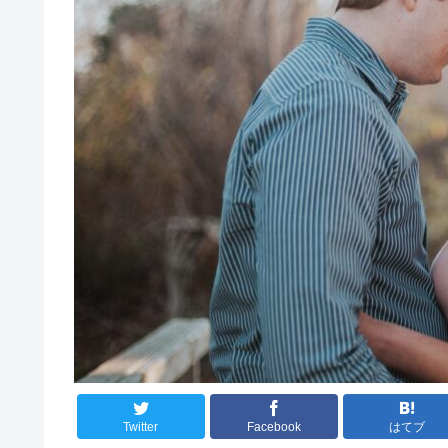
Twitter
Facebook
はてブ