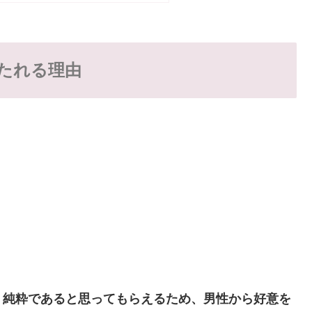
たれる理由
く純粋であると思ってもらえるため、男性から好意を