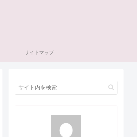
サイトマップ