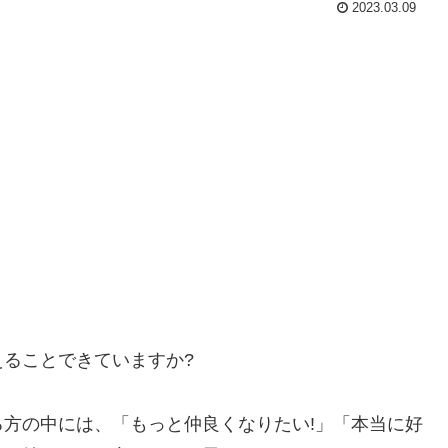
2023.03.09
ることできていますか?
方の中には、「もっと仲良くなりたい!」「本当に好