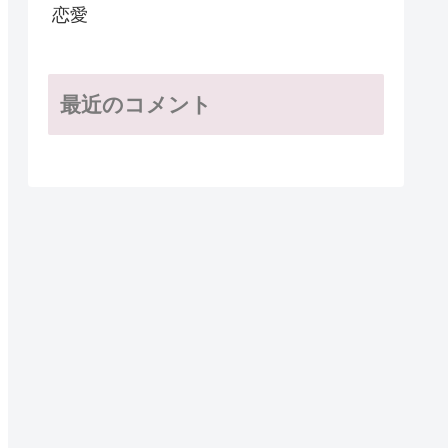
恋愛
最近のコメント