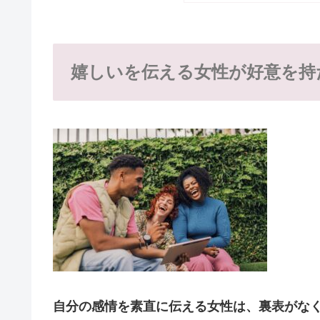
嬉しいを伝える女性が好意を持
自分の感情を素直に伝える女性は、裏表がな