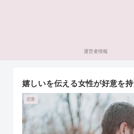
運営者情報
嬉しいを伝える女性が好意を持
恋愛