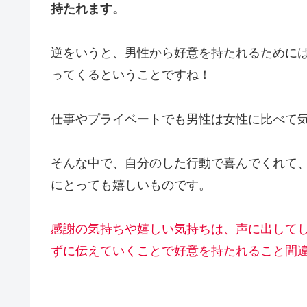
持たれます。
逆をいうと、男性から好意を持たれるために
ってくるということですね！
仕事やプライベートでも男性は女性に比べて
そんな中で、自分のした行動で喜んでくれて
にとっても嬉しいものです。
感謝の気持ちや嬉しい気持ちは、声に出して
ずに伝えていくことで好意を持たれること間違