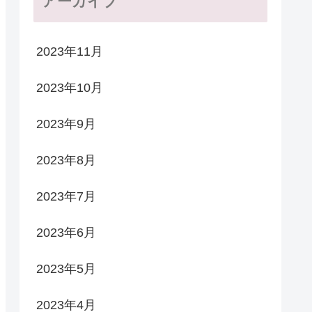
アーカイブ
2023年11月
2023年10月
2023年9月
2023年8月
2023年7月
2023年6月
2023年5月
2023年4月