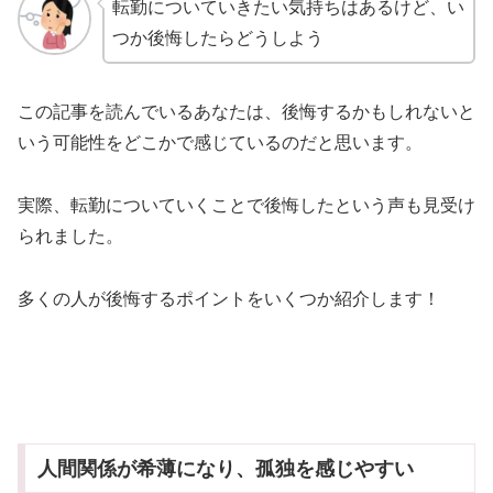
転勤についていきたい気持ちはあるけど、い
つか後悔したらどうしよう
この記事を読んでいるあなたは、後悔するかもしれないと
いう可能性をどこかで感じているのだと思います。
実際、転勤についていくことで後悔したという声も見受け
られました。
多くの人が後悔するポイントをいくつか紹介します！
人間関係が希薄になり、孤独を感じやすい