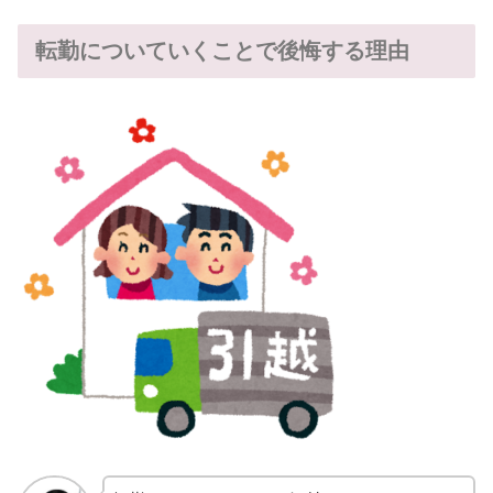
転勤についていくことで後悔する理由