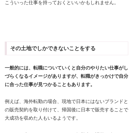
こういった仕事を持っておくといいかもしれません。
その土地でしかできないことをする
一般的には、転職についていくと自分のやりたい仕事がし
づらくなるイメージがありますが、転職がきっかけで自分
に合った仕事が見つかることもあります。
例えば、海外転勤の場合、現地で日本にはないブランドと
の販売契約を取り付けて、帰国後に日本で販売することで
大成功を収めた人もいるようです。