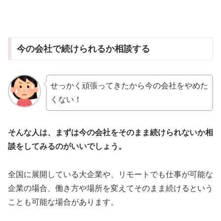
今の会社で続けられるか相談する
せっかく頑張ってきたから今の会社をやめた
くない！
そんな人は、まずは今の会社をそのまま続けられないか相
談をしてみるのがいいでしょう。
全国に展開している大企業や、リモートでも仕事が可能な
企業の場合、働き方や場所を変えてそのまま続けるという
ことも可能な場合があります。