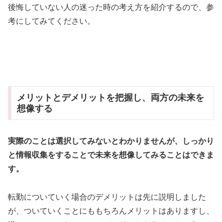
後悔していない人の迷った時の考え方を紹介するので、参
考にしてみてください。
メリットとデメリットを把握し、両方の未来を
想像する
実際のことは選択してみないとわかりませんが、しっかり
と情報収集をすることで未来を想像してみることはできま
す。
転勤についていく場合のデメリットは先に説明しました
が、ついていくことにももちろんメリットはありますし、