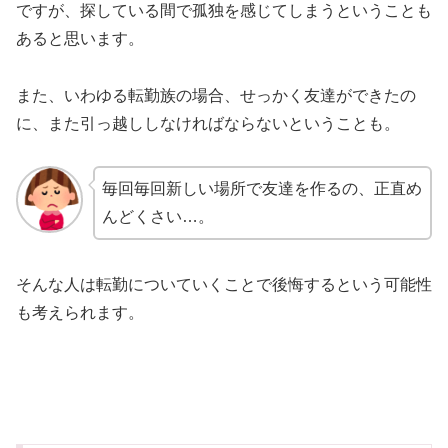
ですが、探している間で孤独を感じてしまうということも
あると思います。
また、いわゆる転勤族の場合、せっかく友達ができたの
に、また引っ越ししなければならないということも。
毎回毎回新しい場所で友達を作るの、正直め
んどくさい…。
そんな人は転勤についていくことで後悔するという可能性
も考えられます。