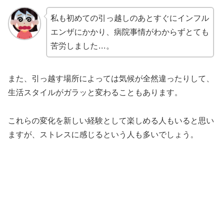
私も初めての引っ越しのあとすぐにインフル
エンザにかかり、病院事情がわからずとても
苦労しました…。
また、引っ越す場所によっては気候が全然違ったりして、
生活スタイルがガラッと変わることもあります。
これらの変化を新しい経験として楽しめる人もいると思い
ますが、ストレスに感じるという人も多いでしょう。