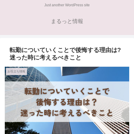
Just another WordPress site
まるっと情報
転勤についていくことで後悔する理由は?
迷った時に考えるべきこと
お役立ち情報