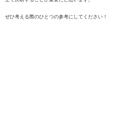
ぜひ考える際のひとつの参考にしてください！