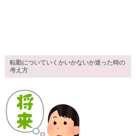
転勤についていくかいかないか迷った時の
考え方