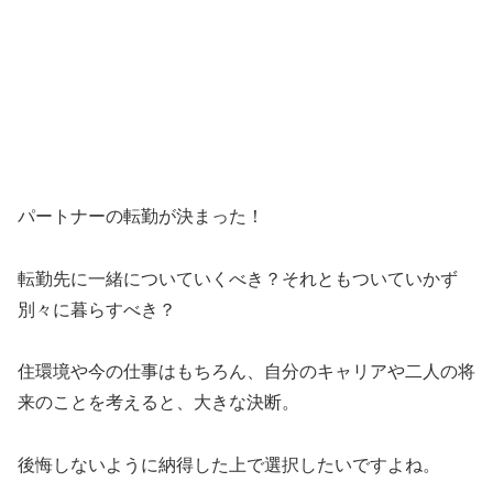
パートナーの転勤が決まった！
転勤先に一緒についていくべき？それともついていかず
別々に暮らすべき？
住環境や今の仕事はもちろん、自分のキャリアや二人の将
来のことを考えると、大きな決断。
後悔しないように納得した上で選択したいですよね。