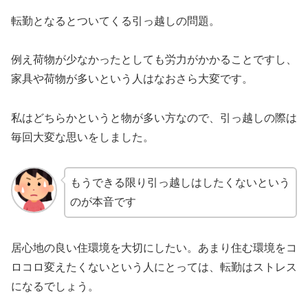
転勤となるとついてくる引っ越しの問題。
例え荷物が少なかったとしても労力がかかることですし、
家具や荷物が多いという人はなおさら大変です。
私はどちらかというと物が多い方なので、引っ越しの際は
毎回大変な思いをしました。
もうできる限り引っ越しはしたくないという
のが本音です
居心地の良い住環境を大切にしたい。あまり住む環境をコ
ロコロ変えたくないという人にとっては、転勤はストレス
になるでしょう。