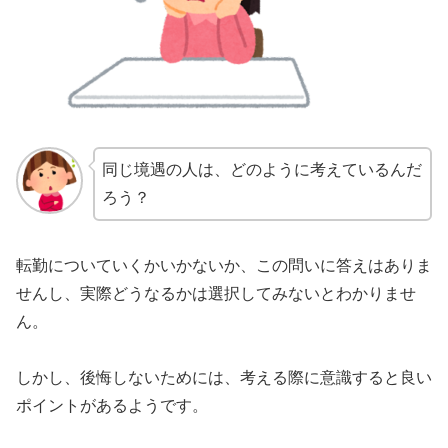
同じ境遇の人は、どのように考えているんだ
ろう？
転勤についていくかいかないか、この問いに答えはありま
せんし、実際どうなるかは選択してみないとわかりませ
ん。
しかし、後悔しないためには、考える際に意識すると良い
ポイントがあるようです。