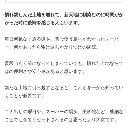
慣れ親しんだ土地を離れて、新天地に馴染むのに時間がか
かった時に後悔を感じる人もいます。
毎日何気なく通る道や、普段使う勝手がわかったスーパ
ー、何かあったら駆け込むかかりつけの病院。
普段当たり前になってしまっていても、慣れた土地ならで
はの便利さや安心感があると思います。
新たな土地に引っ越すとなると、これらを一から知ってい
くことが必要です。
ゴミ出しの曜日や、スーパーの場所、美容院など、些細な
ことでも全てリセットされるのは思ったより大変です。