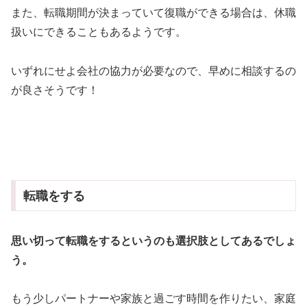
また、転職期間が決まっていて復職ができる場合は、休職
扱いにできることもあるようです。
いずれにせよ会社の協力が必要なので、早めに相談するの
が良さそうです！
転職をする
思い切って転職をするというのも選択肢としてあるでしょ
う。
もう少しパートナーや家族と過ごす時間を作りたい、家庭