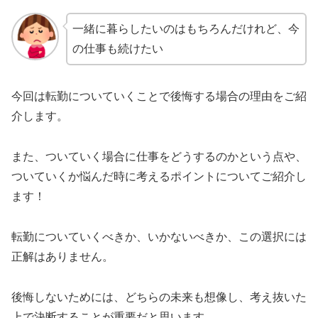
一緒に暮らしたいのはもちろんだけれど、今
の仕事も続けたい
今回は転勤についていくことで後悔する場合の理由をご紹
介します。
また、ついていく場合に仕事をどうするのかという点や、
ついていくか悩んだ時に考えるポイントについてご紹介し
ます！
転勤についていくべきか、いかないべきか、この選択には
正解はありません。
後悔しないためには、どちらの未来も想像し、考え抜いた
上で決断することが重要だと思います。