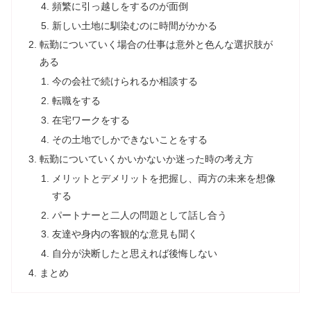
頻繁に引っ越しをするのが面倒
新しい土地に馴染むのに時間がかかる
転勤についていく場合の仕事は意外と色んな選択肢が
ある
今の会社で続けられるか相談する
転職をする
在宅ワークをする
その土地でしかできないことをする
転勤についていくかいかないか迷った時の考え方
メリットとデメリットを把握し、両方の未来を想像
する
パートナーと二人の問題として話し合う
友達や身内の客観的な意見も聞く
自分が決断したと思えれば後悔しない
まとめ