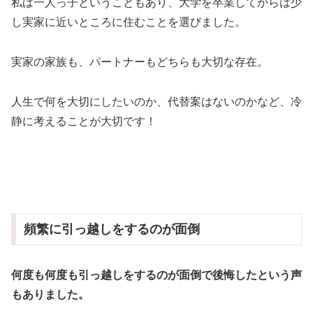
私は一人っ子ということもあり、大学を卒業してからは少
し実家に近いところに住むことを選びました。
実家の家族も、パートナーもどちらも大切な存在。
人生で何を大切にしたいのか、代替案はないのかなど、冷
静に考えることが大切です！
頻繁に引っ越しをするのが面倒
何度も何度も引っ越しをするのが面倒で後悔したという声
もありました。