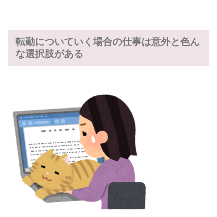
転勤についていく場合の仕事は意外と色ん
な選択肢がある