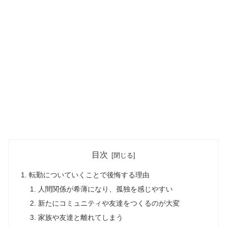
目次
転勤についていくことで後悔する理由
人間関係が希薄になり、孤独を感じやすい
新たにコミュニティや友達をつくるのが大変
家族や友達と離れてしまう