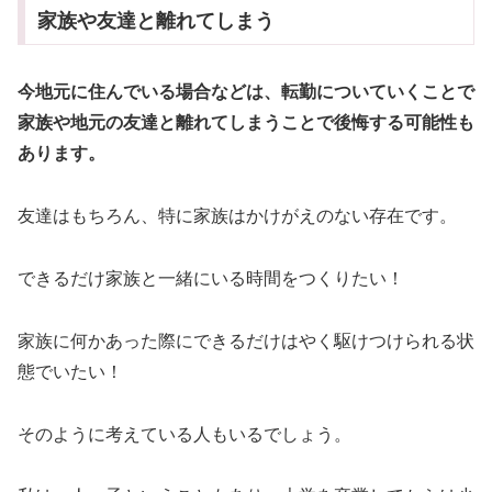
家族や友達と離れてしまう
今地元に住んでいる場合などは、転勤についていくことで
家族や地元の友達と離れてしまうことで後悔する可能性も
あります。
友達はもちろん、特に家族はかけがえのない存在です。
できるだけ家族と一緒にいる時間をつくりたい！
家族に何かあった際にできるだけはやく駆けつけられる状
態でいたい！
そのように考えている人もいるでしょう。