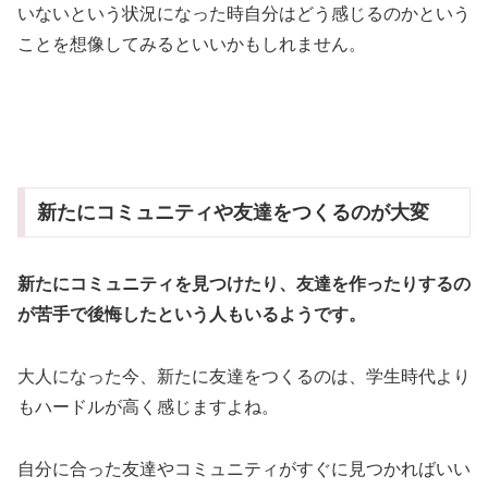
いないという状況になった時自分はどう感じるのかという
ことを想像してみるといいかもしれません。
新たにコミュニティや友達をつくるのが大変
新たにコミュニティを見つけたり、友達を作ったりするの
が苦手で後悔したという人もいるようです。
大人になった今、新たに友達をつくるのは、学生時代より
もハードルが高く感じますよね。
自分に合った友達やコミュニティがすぐに見つかればいい