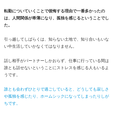
転勤についていくことで後悔する理由で一番多かったの
は、人間関係が希薄になり、孤独を感じるということでし
た。
引っ越してしばらくは、知らない土地で、知り合いもいな
い中生活していかなくてはなりません。
話し相手がパートナーしかおらず、仕事に行っている間は
誰とも話せないということにストレスを感じる人もいるよ
うです。
誰とも会わずひとりで過ごしていると、どうしても寂しさ
や孤独を感じたり、ホームシックになってしまったりしが
ちです。