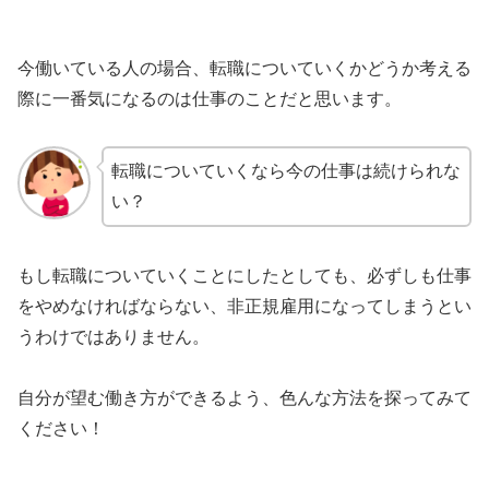
今働いている人の場合、転職についていくかどうか考える
際に一番気になるのは仕事のことだと思います。
転職についていくなら今の仕事は続けられな
い？
もし転職についていくことにしたとしても、必ずしも仕事
をやめなければならない、非正規雇用になってしまうとい
うわけではありません。
自分が望む働き方ができるよう、色んな方法を探ってみて
ください！