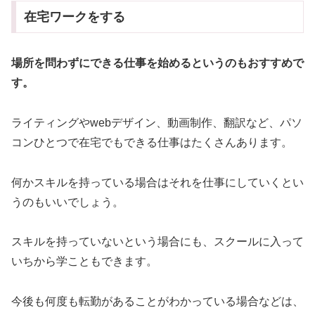
在宅ワークをする
場所を問わずにできる仕事を始めるというのもおすすめで
す。
ライティングやwebデザイン、動画制作、翻訳など、パソ
コンひとつで在宅でもできる仕事はたくさんあります。
何かスキルを持っている場合はそれを仕事にしていくとい
うのもいいでしょう。
スキルを持っていないという場合にも、スクールに入って
いちから学こともできます。
今後も何度も転勤があることがわかっている場合などは、