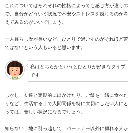
これについてはそれぞれの性格によっても感じ方が違うの
で、自分がどういう状況で不安やストレスを感じるのか考
えてみるのがいいでしょう。
一人暮らし歴が長いなど、ひとりで過ごすのがそれほど苦
ではないという人もいると思います。
私はどちらかというとひとりが好きなタイプ
です
しかし、友達と定期的に出かけたり、ご飯を一緒に食べた
りなど、生活する上で人間関係を特に大切にしたい人にと
っては、苦しい状況になるでしょう。
知らない土地に引っ越して、パートナー以外に頼れる人が