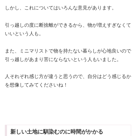
しかし、これについてはいろんな意見があります。
引っ越しの度に断捨離ができるから、物が増えすぎなくて
いいという人も。
また、ミニマリストで物を持たない暮らしが心地良いので
引っ越しがあまり苦にならないという人もいました。
人それぞれ感じ方が違うと思うので、自分はどう感じるか
を想像してみてくださいね！
新しい土地に馴染むのに時間がかかる