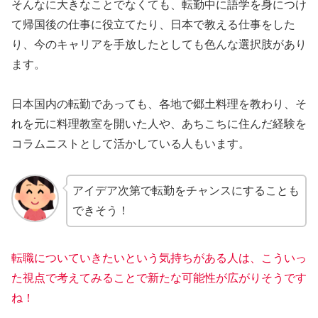
そんなに大きなことでなくても、転勤中に語学を身につけ
て帰国後の仕事に役立てたり、日本で教える仕事をした
り、今のキャリアを手放したとしても色んな選択肢があり
ます。
日本国内の転勤であっても、各地で郷土料理を教わり、そ
れを元に料理教室を開いた人や、あちこちに住んだ経験を
コラムニストとして活かしている人もいます。
アイデア次第で転勤をチャンスにすることも
できそう！
転職についていきたいという気持ちがある人は、こういっ
た視点で考えてみること
で
新たな可能性が広がりそうです
ね！