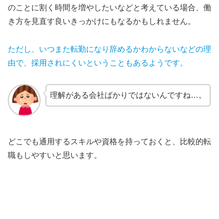
のことに割く時間を増やしたいなどと考えている場合、働
き方を見直す良いきっかけにもなるかもしれません。
ただし、いつまた転勤になり辞めるかわからないなどの理
由で、採用されにくいということもあるようです。
理解がある会社ばかりではないんですね…。
どこでも通用するスキルや資格を持っておくと、比較的転
職もしやすいと思います。