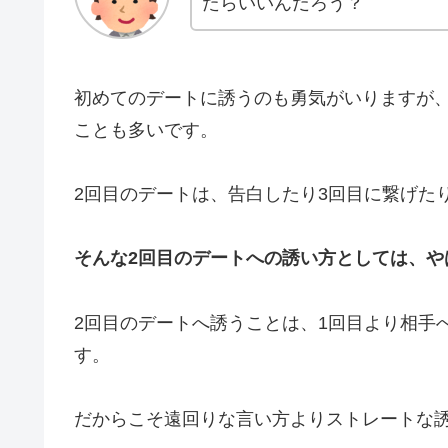
たらいいんだろう？
初めてのデートに誘うのも勇気がいりますが、
ことも多いです。
2回目のデートは、告白したり3回目に繋げた
そんな2回目のデートへの誘い方としては、や
2回目のデートへ誘うことは、1回目より相手
す。
だからこそ遠回りな言い方よりストレートな