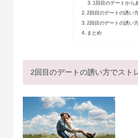
1回目のデートから
2回目のデートの誘い方
2回目のデートの誘い
まとめ
2回目のデートの誘い方でスト