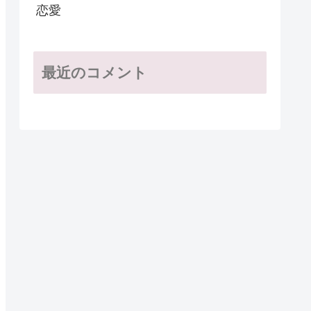
恋愛
最近のコメント