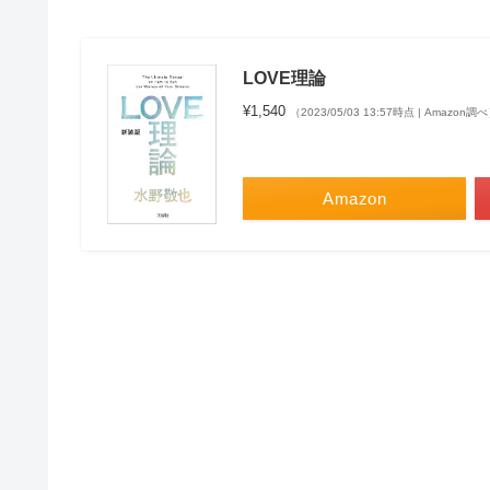
LOVE理論
¥1,540
（2023/05/03 13:57時点 | Amazon調
Amazon