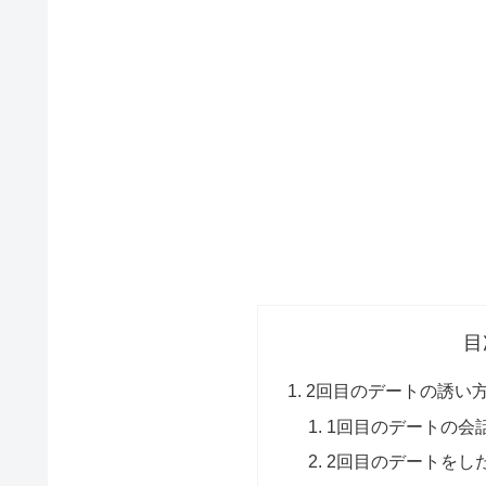
目
2回目のデートの誘い
1回目のデートの会
2回目のデートをし