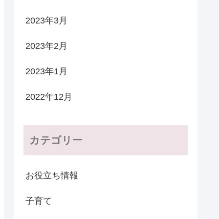
2023年3月
2023年2月
2023年1月
2022年12月
カテゴリー
お役立ち情報
子育て