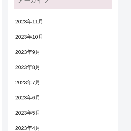
アーカイブ
2023年11月
2023年10月
2023年9月
2023年8月
2023年7月
2023年6月
2023年5月
2023年4月