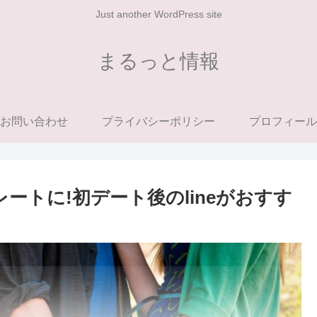
Just another WordPress site
まるっと情報
お問い合わせ
プライバシーポリシー
プロフィール
ートに!初デート後のlineがおすす