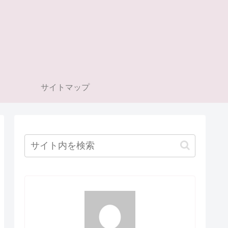
サイトマップ