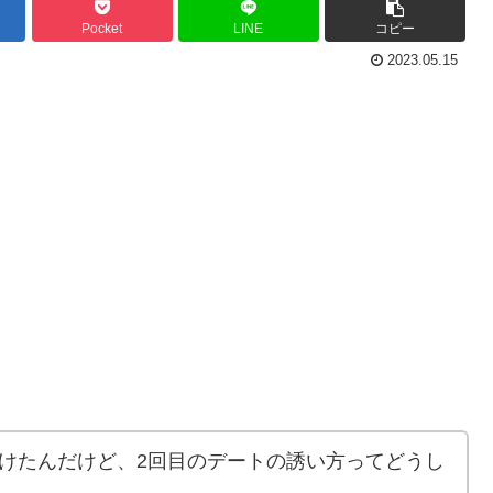
Pocket
LINE
コピー
2023.05.15
けたんだけど、2回目のデートの誘い方ってどうし