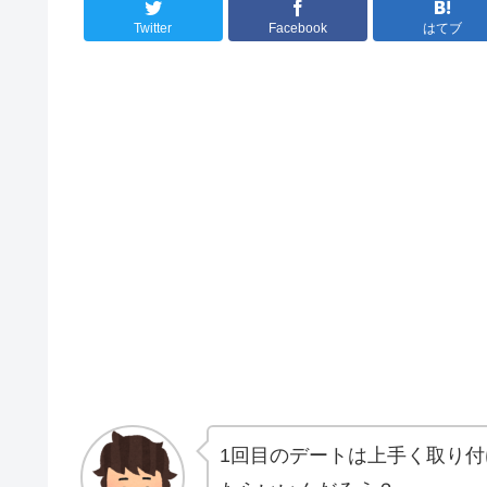
Twitter
Facebook
はてブ
1回目のデートは上手く取り付