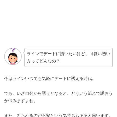
ラインでデートに誘いたいけど、可愛い誘い
方ってどんなの？
今はラインいつでも気軽にデートに誘える時代。
でも、いざ自分から誘うとなると、どういう流れで誘おう
か悩みますよね。
また、断られるのが不安という気持ちもあると思います。