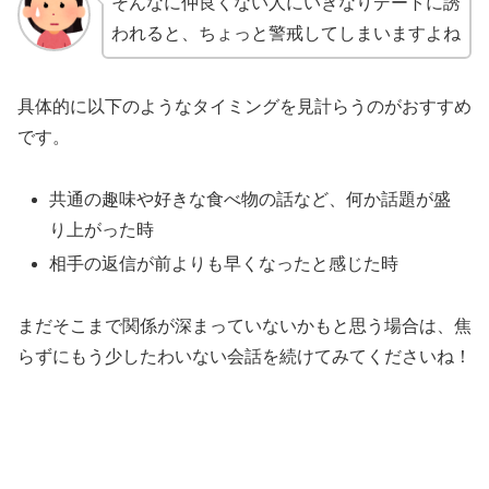
そんなに仲良くない人にいきなりデートに誘
われると、ちょっと警戒してしまいますよね
具体的に以下のようなタイミングを見計らうのがおすすめ
です。
共通の趣味や好きな食べ物の話など、何か話題が盛
り上がった時
相手の返信が前よりも早くなったと感じた時
まだそこまで関係が深まっていないかもと思う場合は、焦
らずにもう少したわいない会話を続けてみてくださいね！