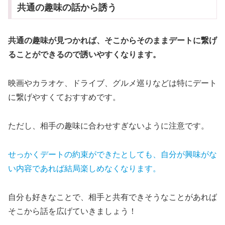
共通の趣味の話から誘う
共通の趣味が見つかれば、そこからそのままデートに繋げ
ることができるので誘いやすくなります。
映画やカラオケ、ドライブ、グルメ巡りなどは特にデート
に繋げやすくておすすめです。
ただし、相手の趣味に合わせすぎないように注意です。
せっかくデートの約束ができたとしても、自分が興味がな
い内容であれば結局楽しめなくなります。
自分も好きなことで、相手と共有できそうなことがあれば
そこから話を広げていきましょう！