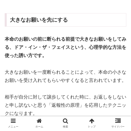
大きなお願いを先にする
本命のお願いの前に断られる前提で大きなお願いをしてみ
る、ドア・イン・ザ・フェイスという、心理学的な方法を
使った誘い方です。
大きなお願いを一度断られることによって、本命の小さな
お願いを受け入れてもらいやすくなると言われています。
相手が自分に対して譲歩してくれた時に、お返しをしない
と申し訳ないと思う「返報性の原理」を応用したテクニッ
クになります。
メニュー
ホーム
検索
トップ
サイドバー
営業などでもよく活用されているテクニックですね。