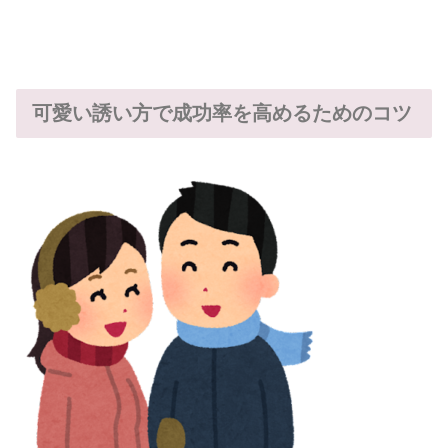
可愛い誘い方で成功率を高めるためのコツ