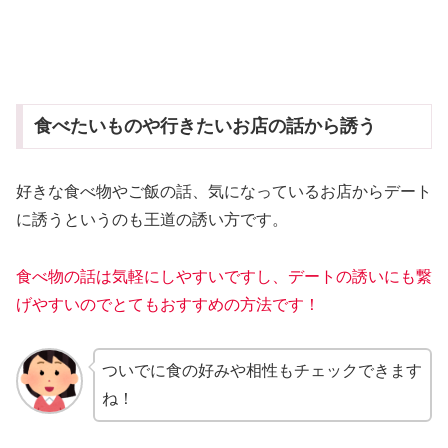
食べたいものや行きたいお店の話から誘う
好きな食べ物やご飯の話、気になっているお店からデート
に誘うというのも王道の誘い方です。
食べ物の話は気軽にしやすいですし、デートの誘いにも繋
げやすいのでとてもおすすめの方法です！
ついでに食の好みや相性もチェックできます
ね！