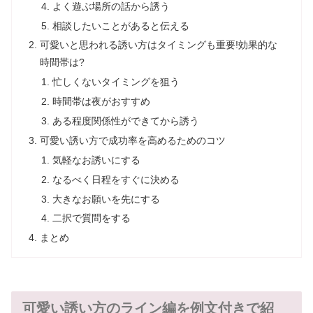
よく遊ぶ場所の話から誘う
相談したいことがあると伝える
可愛いと思われる誘い方はタイミングも重要!効果的な
時間帯は?
忙しくないタイミングを狙う
時間帯は夜がおすすめ
ある程度関係性ができてから誘う
可愛い誘い方で成功率を高めるためのコツ
気軽なお誘いにする
なるべく日程をすぐに決める
大きなお願いを先にする
二択で質問をする
まとめ
可愛い誘い方のライン編を例文付きで紹