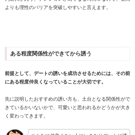
よりも理性のバリアを突破しやすいと言えます。
ある程度関係性ができてから誘う
前提として、デートの誘いを成功させるためには、その前
にある程度仲良くなっていることが大切です。
先に説明したおすすめの誘い方も、土台となる関係性がで
きているかいないかで、可愛いと思われるかどうかが大き
く変わってきます。