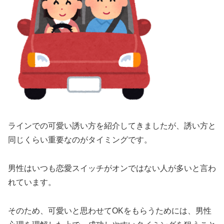
ラインでの可愛い誘い方を紹介してきましたが、誘い方と
同じくらい重要なのがタイミングです。
男性はいつも恋愛スイッチがオンではない人が多いと言わ
れています。
そのため、可愛いと思わせてOKをもらうためには、男性