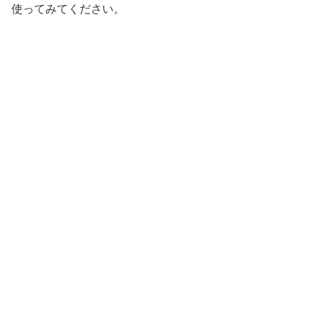
使ってみてください。