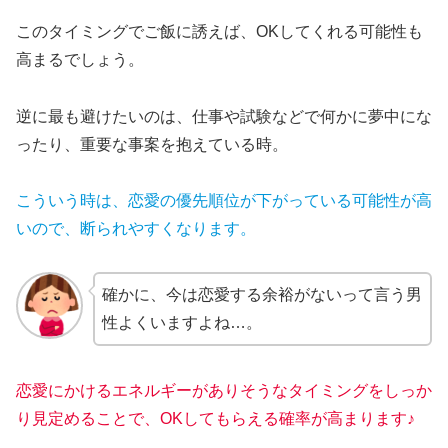
このタイミングでご飯に誘えば、OKしてくれる可能性も
高まるでしょう。
逆に最も避けたいのは、仕事や試験などで何かに夢中にな
ったり、重要な事案を抱えている時。
こういう時は、恋愛の優先順位が下がっている可能性が高
いので、断られやすくなります。
確かに、今は恋愛する余裕がないって言う男
性よくいますよね…。
恋愛にかけるエネルギーがありそうなタイミングをしっか
り見定めることで、OKしてもらえる確率が高まります♪