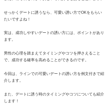
せっかくデートに誘うなら、可愛い誘い方でOKをもらい
たいですよね！
実は、成功しやすいデートの誘い方には、ポイントがあり
ます。
男性の心理を踏まえてタイミングやコツを押さえること
で、成功する確率を高めることができるのです。
今回は、ラインでの可愛いデートの誘い方を例文付きで紹
介します。
また、デートに誘う時のタイミングやコツについても紹介
します！