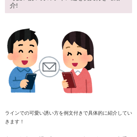
介!
ラインでの可愛い誘い方を例文付きで具体的に紹介してい
きます！