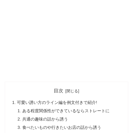
目次
可愛い誘い方のライン編を例文付きで紹介!
ある程度関係性ができているならストレートに
共通の趣味の話から誘う
食べたいものや行きたいお店の話から誘う