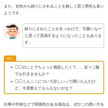
また、女性から頼りにされることを嬉しく思う男性も多い
ようです。
頼りにされたことがきっかけで、可愛いなー
と思って意識するようになったこともありま
す。
例文
◯◯のことでちょっと相談したくて、、近々ご飯
でも行きませんか？
◯◯くん△△について詳しいって聞いたんだけ
ど、今度教えてもらえないかな？
仕事や学校などで関係性がある場合は、ぜひこの誘い方を