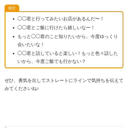
例文
◯◯君と行ってみたいお店があるんだ〜！
◯◯君とご飯に行けたら嬉しいなー！
もっと◯◯君のこと知りたいから、今度ゆっくり
会いたいな！
◯◯君と話していると楽しい！もっと色々話した
いから、今度ご飯でも行かない？
ぜひ、勇気を出してストレートにラインで気持ちを伝えて
みてくださいね♪