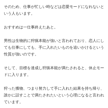
そのため、仕事が忙しい時などは恋愛モードになれないと
いう人もいます。
おすすめは一仕事終えたあと。
男性は生物的に狩猟本能が強いと言われており、恋人にし
ても仕事にしても、手に入れたいものを追いかけるという
性質が強いのです。
そして、目標を達成し狩猟本能が満たされると、休止モー
ドに入ります。
狩った獲物、つまり努力して手に入れた結果を持ち帰り、
誰かに話すことで満たされたいという心理になると言われ
ています。