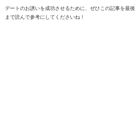
デートのお誘いを成功させるために、ぜひこの記事を最後
まで読んで参考にしてくださいね！