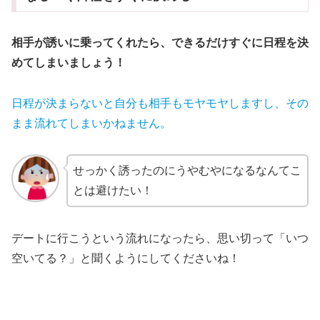
相手が誘いに乗ってくれたら、できるだけすぐに日程を決
めてしまいましょう！
日程が決まらないと自分も相手もモヤモヤしますし、その
まま流れてしまいかねません。
せっかく誘ったのにうやむやになるなんてこ
とは避けたい！
デートに行こうという流れになったら、思い切って「いつ
空いてる？」と聞くようにしてくださいね！