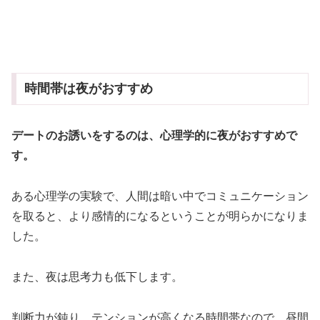
時間帯は夜がおすすめ
デートのお誘いをするのは、心理学的に夜がおすすめで
す。
ある心理学の実験で、人間は暗い中でコミュニケーション
を取ると、より感情的になるということが明らかになりま
した。
また、夜は思考力も低下します。
判断力が鈍り、テンションが高くなる時間帯なので、昼間