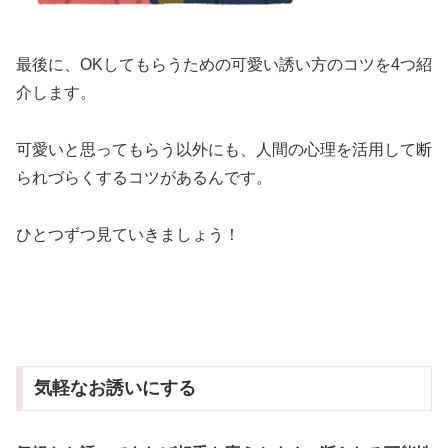
最後に、OKしてもらうための可愛い誘い方のコツを4つ紹
介します。
可愛いと思ってもらう以外にも、人間の心理を活用して断
られづらくするコツがあるんです。
ひとつずつ見ていきましょう！
気軽なお誘いにする