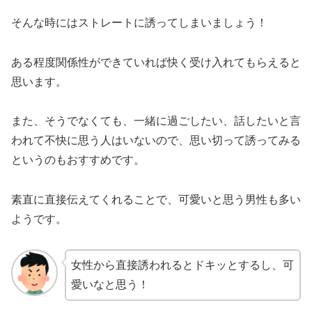
そんな時にはストレートに誘ってしまいましょう！
ある程度関係性ができていれば快く受け入れてもらえると
思います。
また、そうでなくても、一緒に過ごしたい、話したいと言
われて不快に思う人はいないので、思い切って誘ってみる
というのもおすすめです。
素直に直接伝えてくれることで、可愛いと思う男性も多い
ようです。
女性から直接誘われるとドキッとするし、可
愛いなと思う！