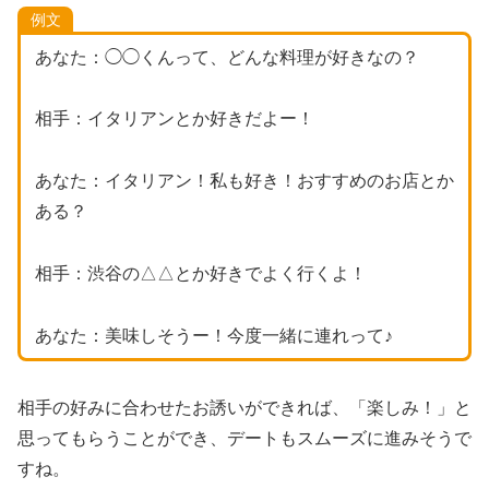
例文
あなた：◯◯くんって、どんな料理が好きなの？
相手：イタリアンとか好きだよー！
あなた：イタリアン！私も好き！おすすめのお店とか
ある？
相手：渋谷の△△とか好きでよく行くよ！
あなた：美味しそうー！今度一緒に連れって♪
相手の好みに合わせたお誘いができれば、「楽しみ！」と
思ってもらうことができ、デートもスムーズに進みそうで
すね。