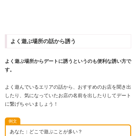
よく遊ぶ場所の話から誘う
よく遊ぶ場所からデートに誘うというのも便利な誘い方で
す。
よく遊んでいるエリアの話から、おすすめのお店を聞き出
したり、気になっていたお店の名前を出したりしてデート
に繋げちゃいましょう！
例文
あなた：どこで遊ぶことが多い？