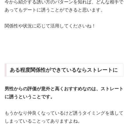
今から紹介する誘い方のパターンを知れば、どんな相手で
あってもデートに誘うことができると思います。
関係性や状況に応じて活用してくださいね！
ある程度関係性ができているならストレートに
男性からの評価が意外と高くおすすめなのは、ストレート
に誘うということです。
もうかなり仲良くなっているけど誘うタイミングを逃して
しまっていることってありますよね。