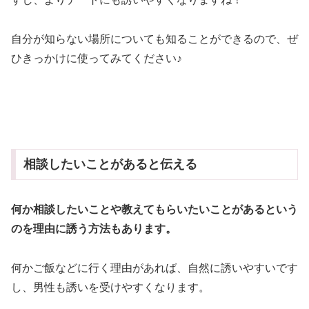
自分が知らない場所についても知ることができるので、ぜ
ひきっかけに使ってみてください♪
相談したいことがあると伝える
何か相談したいことや教えてもらいたいことがあるという
のを理由に誘う方法もあります。
何かご飯などに行く理由があれば、自然に誘いやすいです
し、男性も誘いを受けやすくなります。