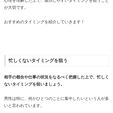
心理を理解した上で、成功しやすいタイミングを狙うこと
が大切です。
おすすめのタイミングを紹介していきます！
忙しくないタイミングを狙う
相手の都合や仕事の状況をなるべく把握した上で、忙しく
ないタイミングを狙いましょう。
男性は特に、何かひとつのことに集中したいという人が多
いと言われています。