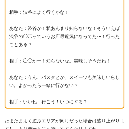
相手：渋谷によく行くかな！
あなた：渋谷か！私あんまり知らないな！そういえば
渋谷の◯◯っていうお店最近気になってた〜！行った
ことある？
相手：◯◯かー！知らないな。美味しそうだね！
あなた：うん、パスタとか、スイーツも美味しいらし
い。よかったら一緒に行かない？
相手：いいね、行こう！いつにする？
たまたまよく遊ぶエリアが同じだった場合は盛り上がりま
すし、よりデートにも誘いやすくなりますね！