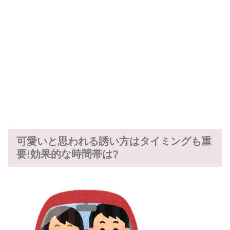
可愛いと思われる誘い方はタイミングも重
要!効果的な時間帯は?