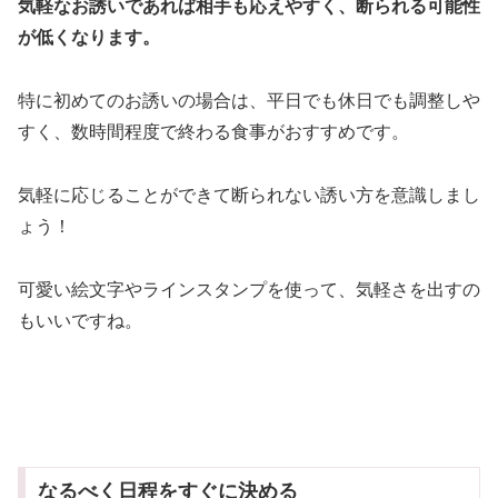
気軽なお誘いであれば相手も応えやすく、断られる可能性
が低くなります。
特に初めてのお誘いの場合は、平日でも休日でも調整しや
すく、数時間程度で終わる食事がおすすめです。
気軽に応じることができて断られない誘い方を意識しまし
ょう！
可愛い絵文字やラインスタンプを使って、気軽さを出すの
もいいですね。
なるべく日程をすぐに決める