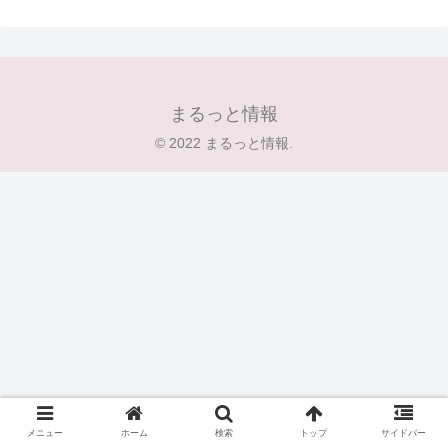
まるっと情報
© 2022 まるっと情報.
メニュー
ホーム
検索
トップ
サイドバー