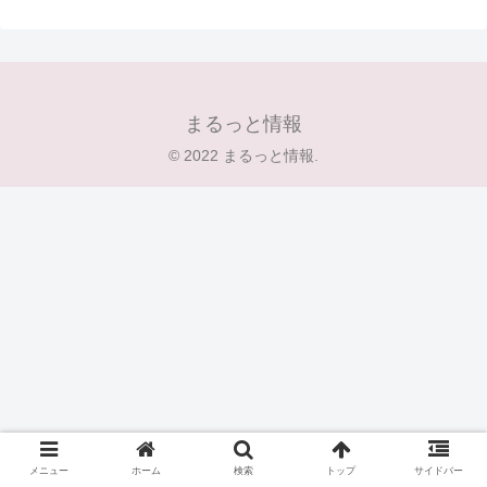
まるっと情報
© 2022 まるっと情報.
メニュー
ホーム
検索
トップ
サイドバー