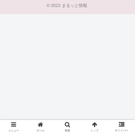
© 2022 まるっと情報.
メニュー
ホーム
検索
トップ
サイドバー