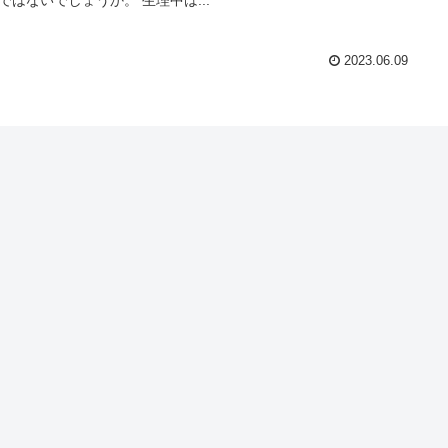
2023.06.09