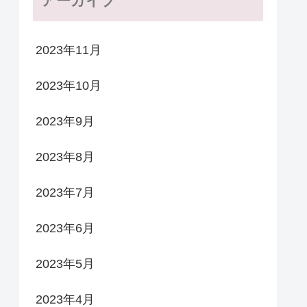
アーカイブ
2023年11月
2023年10月
2023年9月
2023年8月
2023年7月
2023年6月
2023年5月
2023年4月