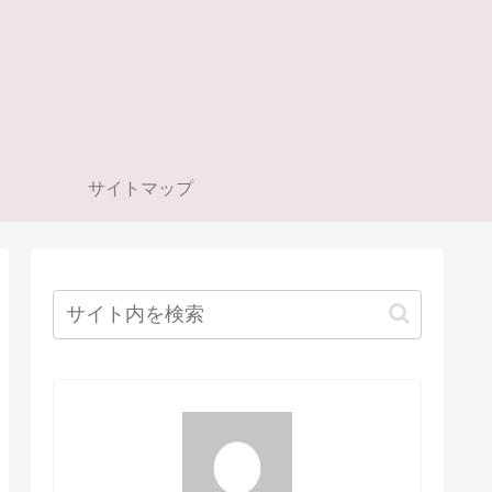
サイトマップ