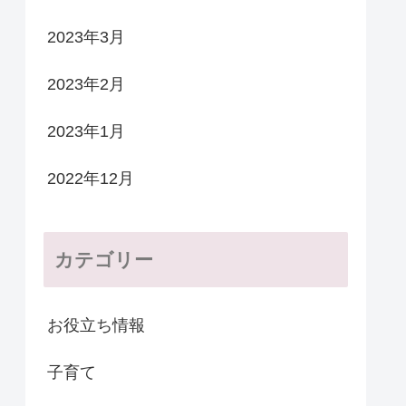
2023年3月
2023年2月
2023年1月
2022年12月
カテゴリー
お役立ち情報
子育て