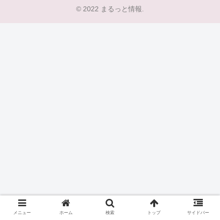
© 2022 まるっと情報.
メニュー
ホーム
検索
トップ
サイドバー