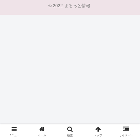
© 2022 まるっと情報.
メニュー
ホーム
検索
トップ
サイドバー