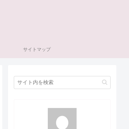
サイトマップ