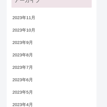
アーカイブ
2023年11月
2023年10月
2023年9月
2023年8月
2023年7月
2023年6月
2023年5月
2023年4月