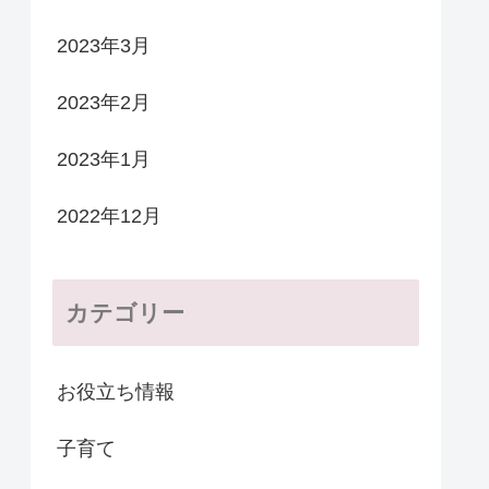
2023年3月
2023年2月
2023年1月
2022年12月
カテゴリー
お役立ち情報
子育て