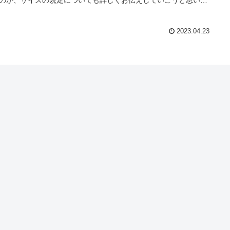
2023.04.23